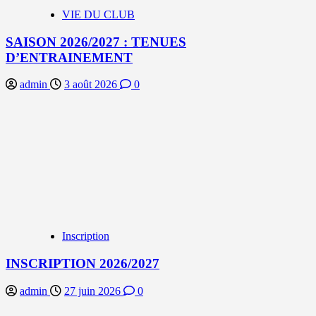
VIE DU CLUB
SAISON 2026/2027 : TENUES
D’ENTRAINEMENT
admin
3 août 2026
0
Inscription
INSCRIPTION 2026/2027
admin
27 juin 2026
0