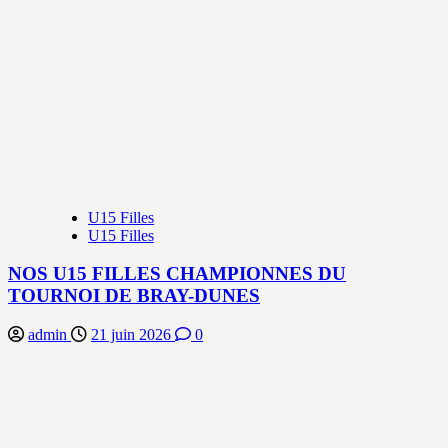
U15 Filles
U15 Filles
NOS U15 FILLES CHAMPIONNES DU
TOURNOI DE BRAY-DUNES
admin
21 juin 2026
0