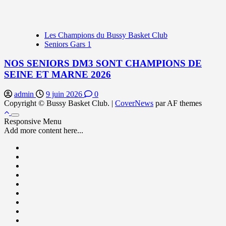
Les Champions du Bussy Basket Club
Seniors Gars 1
NOS SENIORS DM3 SONT CHAMPIONS DE
SEINE ET MARNE 2026
admin
9 juin 2026
0
Copyright © Bussy Basket Club.
|
CoverNews
par AF themes
Responsive Menu
Add more content here...