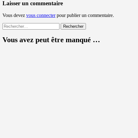
Laisser un commentaire
Vous devez
vous connecter
pour publier un commentaire.
Rechercher :
Vous avez peut être manqué …