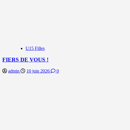
U15 Filles
FIERS DE VOUS !
admin
10 juin 2026
0