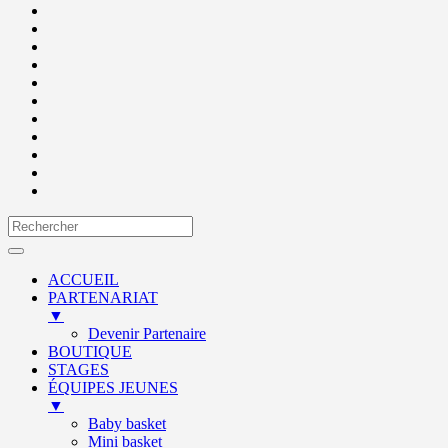
ACCUEIL
PARTENARIAT
▼
Devenir Partenaire
BOUTIQUE
STAGES
ÉQUIPES JEUNES
▼
Baby basket
Mini basket