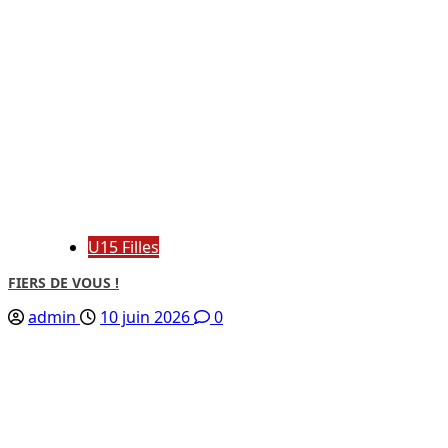
U15 Filles
FIERS DE VOUS !
admin
10 juin 2026
0