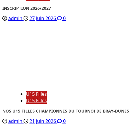
INSCRIPTION 2026/2027
admin
27 juin 2026
0
U15 Filles
U15 Filles
NOS U15 FILLES CHAMPIONNES DU TOURNOI DE BRAY-DUNES
admin
21 juin 2026
0