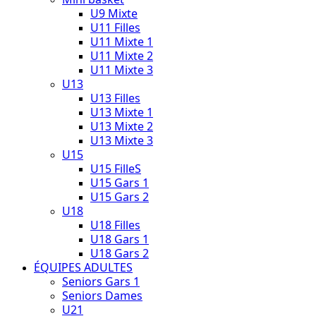
U9 Mixte
U11 Filles
U11 Mixte 1
U11 Mixte 2
U11 Mixte 3
U13
U13 Filles
U13 Mixte 1
U13 Mixte 2
U13 Mixte 3
U15
U15 FilleS
U15 Gars 1
U15 Gars 2
U18
U18 Filles
U18 Gars 1
U18 Gars 2
ÉQUIPES ADULTES
Seniors Gars 1
Seniors Dames
U21