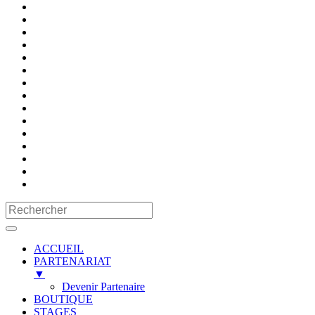
ACCUEIL
PARTENARIAT
▼
Devenir Partenaire
BOUTIQUE
STAGES