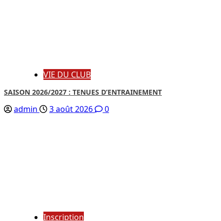
VIE DU CLUB
SAISON 2026/2027 : TENUES D’ENTRAINEMENT
admin
3 août 2026
0
Inscription