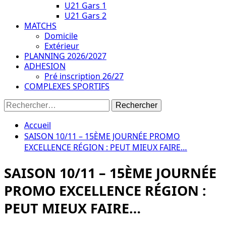
U21 Gars 1
U21 Gars 2
MATCHS
Domicile
Extérieur
PLANNING 2026/2027
ADHESION
Pré inscription 26/27
COMPLEXES SPORTIFS
Rechercher :
Accueil
SAISON 10/11 – 15ÈME JOURNÉE PROMO
EXCELLENCE RÉGION : PEUT MIEUX FAIRE…
SAISON 10/11 – 15ÈME JOURNÉE
PROMO EXCELLENCE RÉGION :
PEUT MIEUX FAIRE…