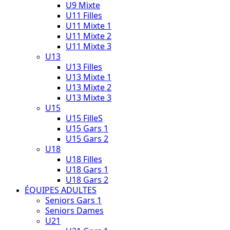
U9 Mixte
U11 Filles
U11 Mixte 1
U11 Mixte 2
U11 Mixte 3
U13
U13 Filles
U13 Mixte 1
U13 Mixte 2
U13 Mixte 3
U15
U15 FilleS
U15 Gars 1
U15 Gars 2
U18
U18 Filles
U18 Gars 1
U18 Gars 2
ÉQUIPES ADULTES
Seniors Gars 1
Seniors Dames
U21