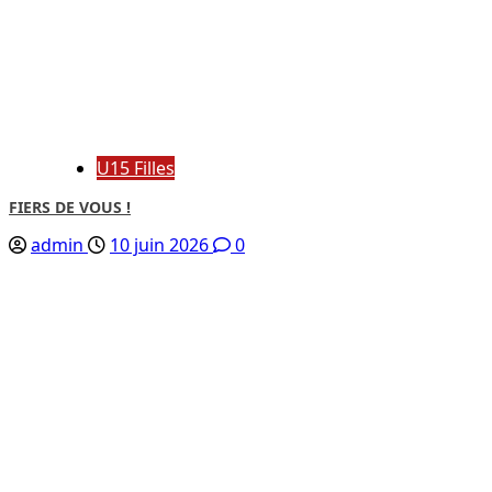
U15 Filles
FIERS DE VOUS !
admin
10 juin 2026
0