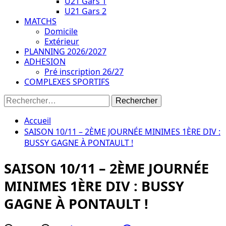
U21 Gars 1
U21 Gars 2
MATCHS
Domicile
Extérieur
PLANNING 2026/2027
ADHESION
Pré inscription 26/27
COMPLEXES SPORTIFS
Rechercher :
Accueil
SAISON 10/11 – 2ÈME JOURNÉE MINIMES 1ÈRE DIV :
BUSSY GAGNE À PONTAULT !
SAISON 10/11 – 2ÈME JOURNÉE
MINIMES 1ÈRE DIV : BUSSY
GAGNE À PONTAULT !