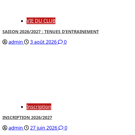
VIE DU CLUB
SAISON 2026/2027 : TENUES D’ENTRAINEMENT
admin
3 août 2026
0
Inscription
INSCRIPTION 2026/2027
admin
27 juin 2026
0