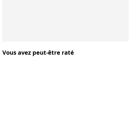
Vous avez peut-être raté