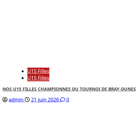
U15 Filles
U15 Filles
NOS U15 FILLES CHAMPIONNES DU TOURNOI DE BRAY-DUNES
admin
21 juin 2026
0