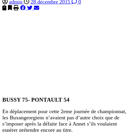
admin
28 décembre 2015
0
BUSSY 75- PONTAULT 54
En déplacement pour cette 2eme journée de championnat,
les Buxangeorgiens n’avaient pas d’autre choix que de
s’imposer après la défaite face à Annet s’ils voulaient
espérer prétendre encore au titre.