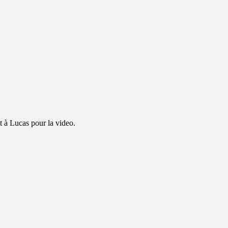
 à Lucas pour la video.