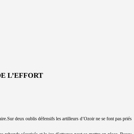
DE L’EFFORT
e.Sur deux oublis défensifs les artilleurs d’Ozoir ne se font pas priés