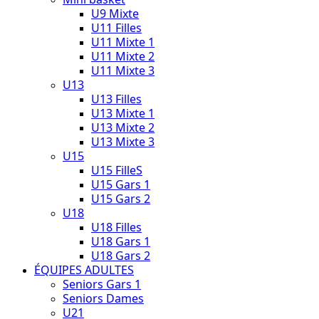
U9 Mixte
U11 Filles
U11 Mixte 1
U11 Mixte 2
U11 Mixte 3
U13
U13 Filles
U13 Mixte 1
U13 Mixte 2
U13 Mixte 3
U15
U15 FilleS
U15 Gars 1
U15 Gars 2
U18
U18 Filles
U18 Gars 1
U18 Gars 2
ÉQUIPES ADULTES
Seniors Gars 1
Seniors Dames
U21