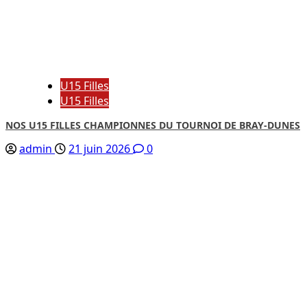
U15 Filles
U15 Filles
NOS U15 FILLES CHAMPIONNES DU TOURNOI DE BRAY-DUNES
admin
21 juin 2026
0