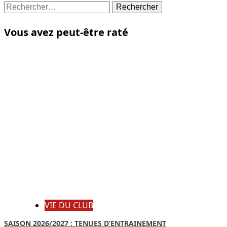
Rechercher :
Vous avez peut-être raté
VIE DU CLUB
SAISON 2026/2027 : TENUES D’ENTRAINEMENT