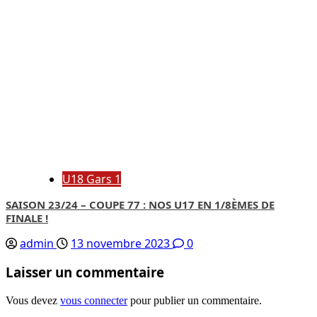
U18 Gars 1
SAISON 23/24 – COUPE 77 : NOS U17 EN 1/8ÈMES DE
FINALE !
admin
13 novembre 2023
0
Laisser un commentaire
Vous devez
vous connecter
pour publier un commentaire.