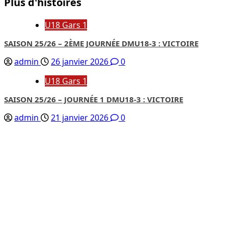
Plus d'histoires
U18 Gars 1
SAISON 25/26 – 2ÈME JOURNÉE DMU18-3 : VICTOIRE
admin
26 janvier 2026
0
U18 Gars 1
SAISON 25/26 – JOURNÉE 1 DMU18-3 : VICTOIRE
admin
21 janvier 2026
0