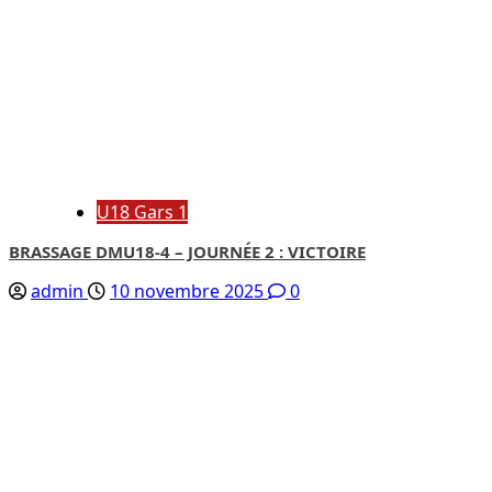
U18 Gars 1
BRASSAGE DMU18-4 – JOURNÉE 2 : VICTOIRE
admin
10 novembre 2025
0