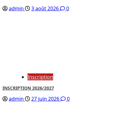
admin
3 août 2026
0
Inscription
INSCRIPTION 2026/2027
admin
27 juin 2026
0