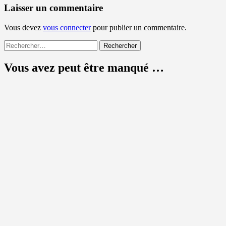
Laisser un commentaire
Vous devez
vous connecter
pour publier un commentaire.
Rechercher :
Vous avez peut être manqué …