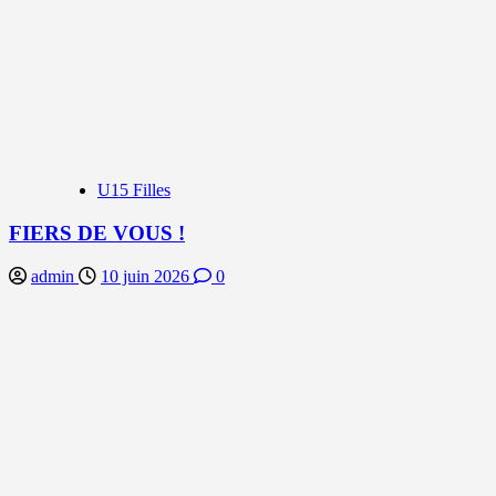
U15 Filles
FIERS DE VOUS !
admin
10 juin 2026
0