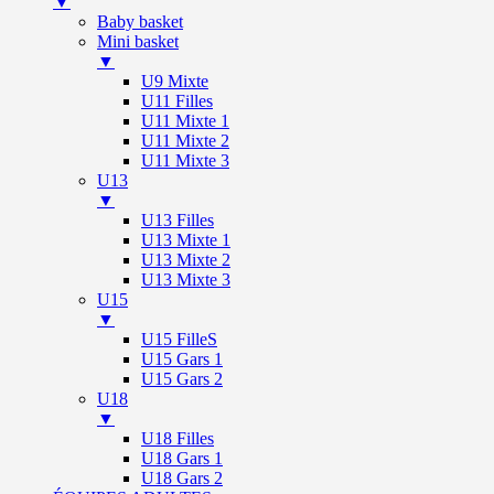
▼
Baby basket
Mini basket
▼
U9 Mixte
U11 Filles
U11 Mixte 1
U11 Mixte 2
U11 Mixte 3
U13
▼
U13 Filles
U13 Mixte 1
U13 Mixte 2
U13 Mixte 3
U15
▼
U15 FilleS
U15 Gars 1
U15 Gars 2
U18
▼
U18 Filles
U18 Gars 1
U18 Gars 2