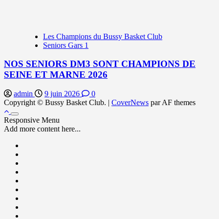
Les Champions du Bussy Basket Club
Seniors Gars 1
NOS SENIORS DM3 SONT CHAMPIONS DE
SEINE ET MARNE 2026
admin
9 juin 2026
0
Copyright © Bussy Basket Club.
|
CoverNews
par AF themes
Responsive Menu
Add more content here...