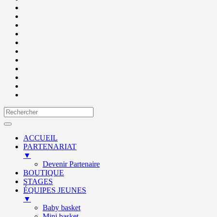
ACCUEIL
PARTENARIAT
▼
Devenir Partenaire
BOUTIQUE
STAGES
ÉQUIPES JEUNES
▼
Baby basket
Mini basket