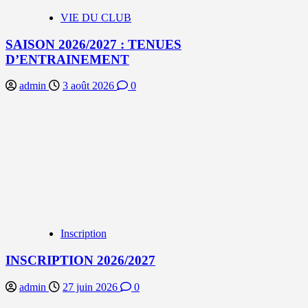
VIE DU CLUB
SAISON 2026/2027 : TENUES
D’ENTRAINEMENT
admin
3 août 2026
0
Inscription
INSCRIPTION 2026/2027
admin
27 juin 2026
0