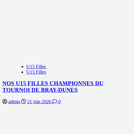
U15 Filles
U15 Filles
NOS U15 FILLES CHAMPIONNES DU
TOURNOI DE BRAY-DUNES
admin
21 juin 2026
0