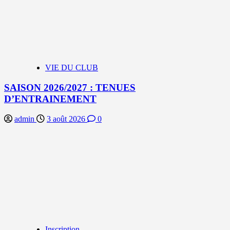
VIE DU CLUB
SAISON 2026/2027 : TENUES
D’ENTRAINEMENT
admin
3 août 2026
0
Inscription