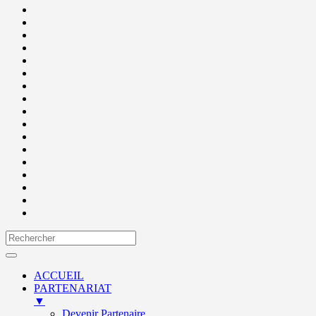
ACCUEIL
PARTENARIAT
▼
Devenir Partenaire