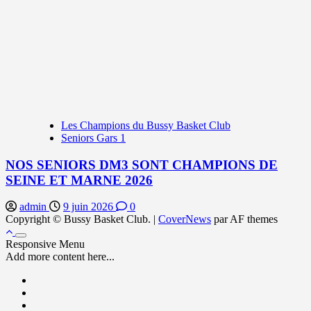
Les Champions du Bussy Basket Club
Seniors Gars 1
NOS SENIORS DM3 SONT CHAMPIONS DE
SEINE ET MARNE 2026
admin
9 juin 2026
0
Copyright © Bussy Basket Club.
|
CoverNews
par AF themes
Responsive Menu
Add more content here...