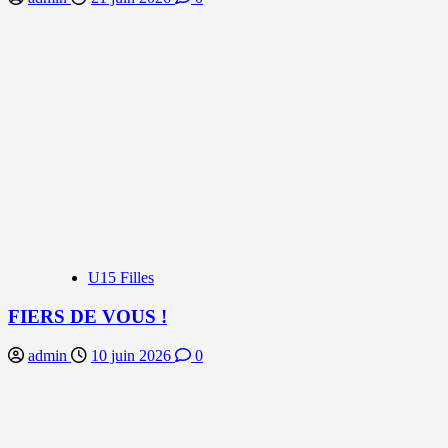
U15 Filles
FIERS DE VOUS !
admin
10 juin 2026
0