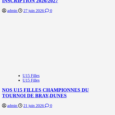
INSCRIPTION 2026/2027
admin
27 juin 2026
0
U15 Filles
U15 Filles
NOS U15 FILLES CHAMPIONNES DU
TOURNOI DE BRAY-DUNES
admin
21 juin 2026
0