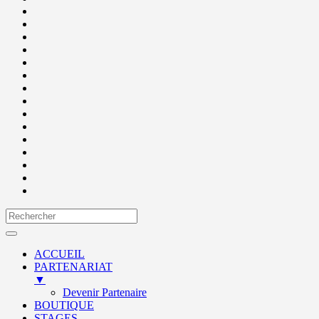
ACCUEIL
PARTENARIAT
▼
Devenir Partenaire
BOUTIQUE
STAGES