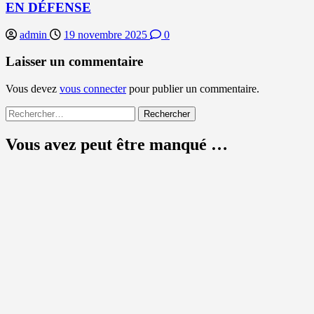
EN DÉFENSE
admin
19 novembre 2025
0
Laisser un commentaire
Vous devez
vous connecter
pour publier un commentaire.
Rechercher :
Vous avez peut être manqué …