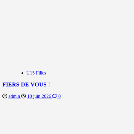
U15 Filles
FIERS DE VOUS !
admin
10 juin 2026
0