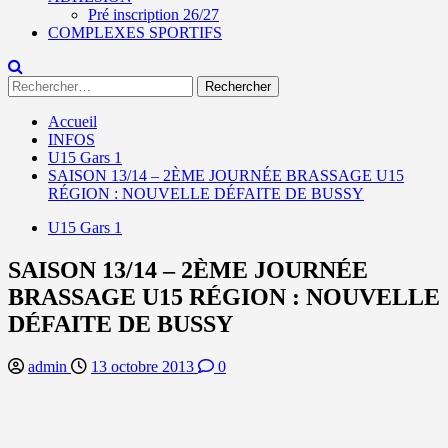
Pré inscription 26/27
COMPLEXES SPORTIFS
Rechercher :
Accueil
INFOS
U15 Gars 1
SAISON 13/14 – 2ÈME JOURNÉE BRASSAGE U15
RÉGION : NOUVELLE DÉFAITE DE BUSSY
U15 Gars 1
SAISON 13/14 – 2ÈME JOURNÉE
BRASSAGE U15 RÉGION : NOUVELLE
DÉFAITE DE BUSSY
admin
13 octobre 2013
0