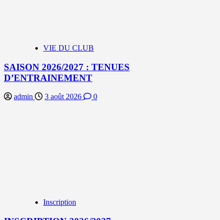
VIE DU CLUB
SAISON 2026/2027 : TENUES
D’ENTRAINEMENT
admin
3 août 2026
0
Inscription