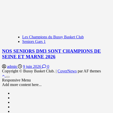
Les Champions du Bussy Basket Club
Seniors Gars 1
NOS SENIORS DM3 SONT CHAMPIONS DE
SEINE ET MARNE 2026
admin
9 juin 2026
0
Copyright © Bussy Basket Club.
|
CoverNews
par AF themes
Responsive Menu
Add more content here...