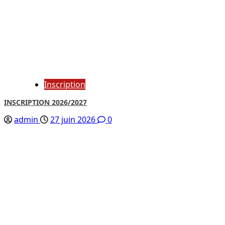
Inscription
INSCRIPTION 2026/2027
admin
27 juin 2026
0