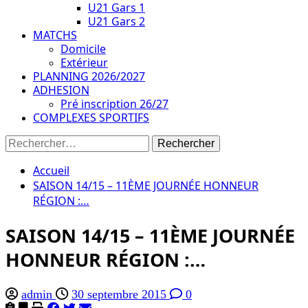
U21 Gars 1
U21 Gars 2
MATCHS
Domicile
Extérieur
PLANNING 2026/2027
ADHESION
Pré inscription 26/27
COMPLEXES SPORTIFS
Rechercher :
Accueil
SAISON 14/15 – 11ÈME JOURNÉE HONNEUR
RÉGION :…
SAISON 14/15 – 11ÈME JOURNÉE
HONNEUR RÉGION :…
admin
30 septembre 2015
0