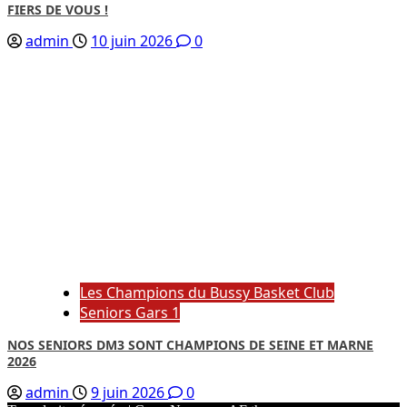
FIERS DE VOUS !
admin
10 juin 2026
0
Les Champions du Bussy Basket Club
Seniors Gars 1
NOS SENIORS DM3 SONT CHAMPIONS DE SEINE ET MARNE
2026
admin
9 juin 2026
0