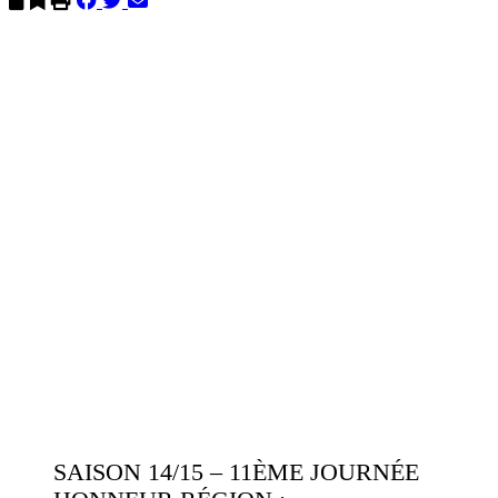
SAISON 14/15 – 11ÈME JOURNÉE