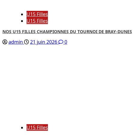
U15 Filles
U15 Filles
NOS U15 FILLES CHAMPIONNES DU TOURNOI DE BRAY-DUNES
admin
21 juin 2026
0
U15 Filles