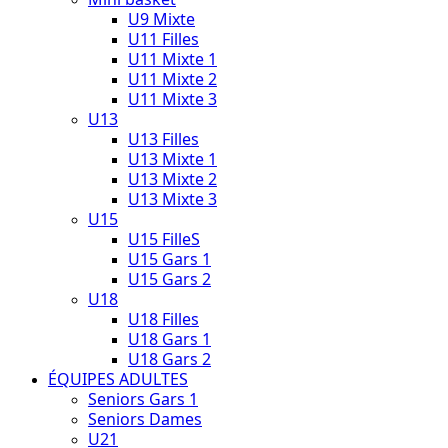
U9 Mixte
U11 Filles
U11 Mixte 1
U11 Mixte 2
U11 Mixte 3
U13
U13 Filles
U13 Mixte 1
U13 Mixte 2
U13 Mixte 3
U15
U15 FilleS
U15 Gars 1
U15 Gars 2
U18
U18 Filles
U18 Gars 1
U18 Gars 2
ÉQUIPES ADULTES
Seniors Gars 1
Seniors Dames
U21