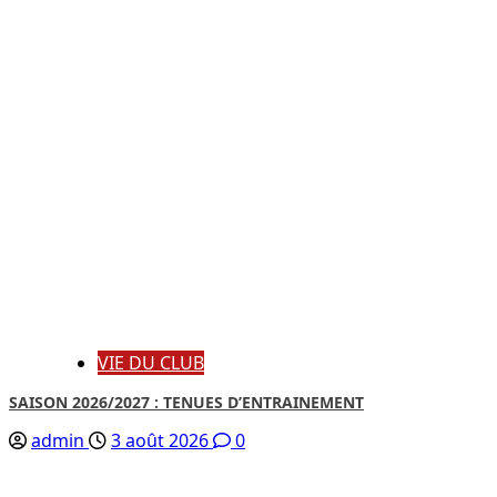
VIE DU CLUB
SAISON 2026/2027 : TENUES D’ENTRAINEMENT
admin
3 août 2026
0