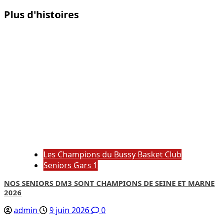
Plus d'histoires
Les Champions du Bussy Basket Club
Seniors Gars 1
NOS SENIORS DM3 SONT CHAMPIONS DE SEINE ET MARNE
2026
admin
9 juin 2026
0