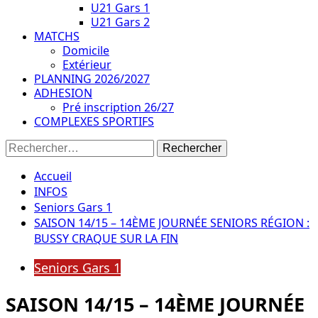
U21 Gars 1
U21 Gars 2
MATCHS
Domicile
Extérieur
PLANNING 2026/2027
ADHESION
Pré inscription 26/27
COMPLEXES SPORTIFS
Rechercher :
Accueil
INFOS
Seniors Gars 1
SAISON 14/15 – 14ÈME JOURNÉE SENIORS RÉGION :
BUSSY CRAQUE SUR LA FIN
Seniors Gars 1
SAISON 14/15 – 14ÈME JOURNÉE