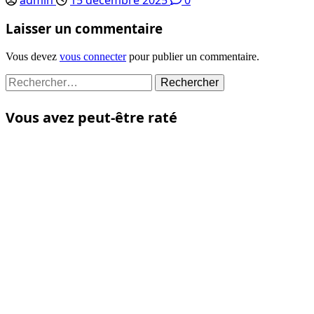
Laisser un commentaire
Vous devez
vous connecter
pour publier un commentaire.
Rechercher :
Vous avez peut-être raté