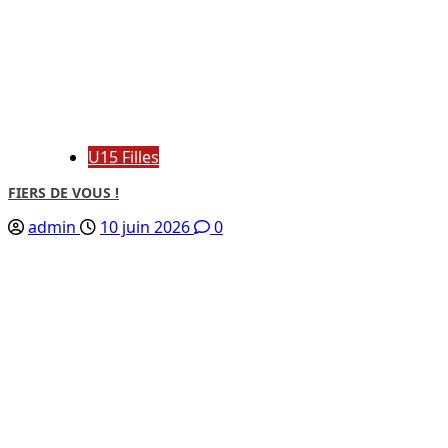
U15 Filles
FIERS DE VOUS !
admin
10 juin 2026
0