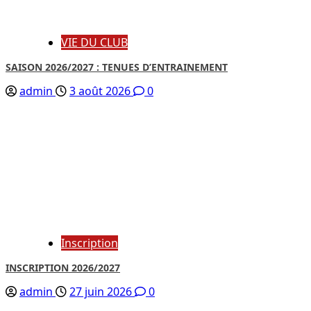
VIE DU CLUB
SAISON 2026/2027 : TENUES D’ENTRAINEMENT
admin
3 août 2026
0
Inscription
INSCRIPTION 2026/2027
admin
27 juin 2026
0