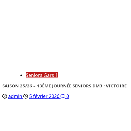
Seniors Gars 1
SAISON 25/26 – 13ÈME JOURNÉE SENIORS DM3 : VICTOIRE
admin
5 février 2026
0