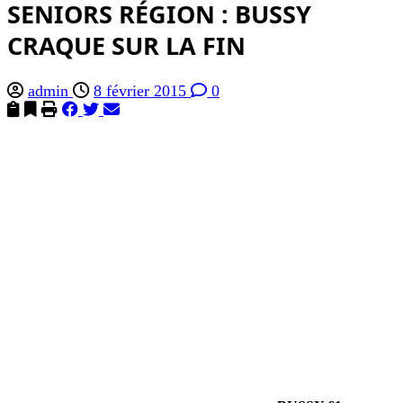
SENIORS RÉGION : BUSSY
CRAQUE SUR LA FIN
admin
8 février 2015
0