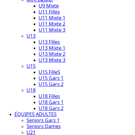
U9 Mixte
U11 Filles
U11 Mixte 1
U11 Mixte 2
U11 Mixte 3
U13
U13 Filles
U13 Mixte 1
U13 Mixte 2
U13 Mixte 3
U15
U15 FilleS
U15 Gars 1
U15 Gars 2
U18
U18 Filles
U18 Gars 1
U18 Gars 2
ÉQUIPES ADULTES
Seniors Gars 1
Seniors Dames
U21