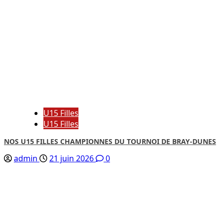
U15 Filles
U15 Filles
NOS U15 FILLES CHAMPIONNES DU TOURNOI DE BRAY-DUNES
admin
21 juin 2026
0