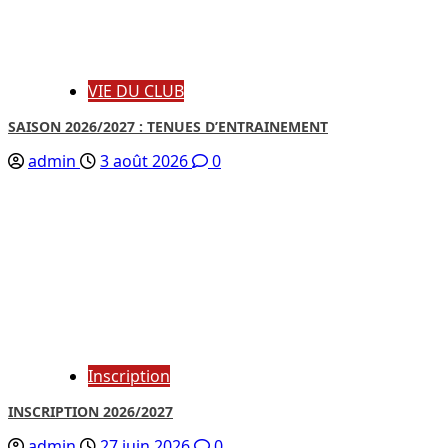
VIE DU CLUB
SAISON 2026/2027 : TENUES D’ENTRAINEMENT
admin
3 août 2026
0
Inscription
INSCRIPTION 2026/2027
admin
27 juin 2026
0