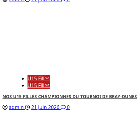
U15 Filles
U15 Filles
NOS U15 FILLES CHAMPIONNES DU TOURNOI DE BRAY-DUNES
admin
21 juin 2026
0