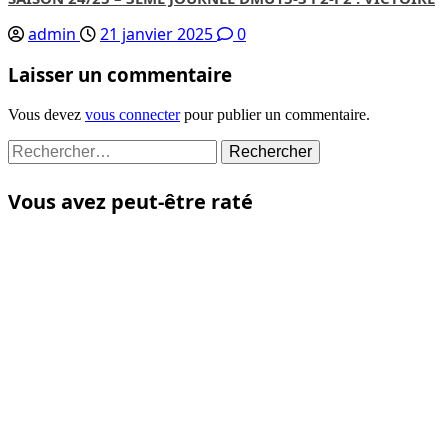
admin
21 janvier 2025
0
Laisser un commentaire
Vous devez
vous connecter
pour publier un commentaire.
Rechercher :
Vous avez peut-être raté