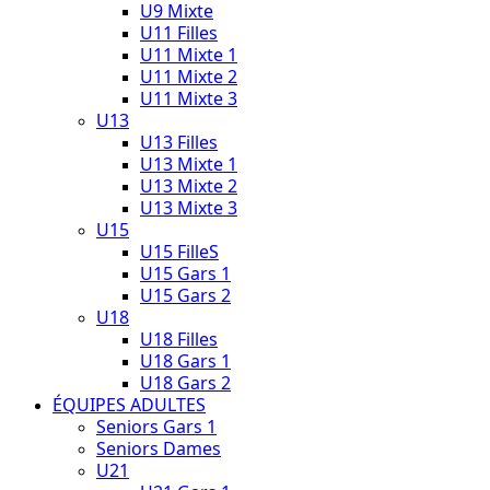
U9 Mixte
U11 Filles
U11 Mixte 1
U11 Mixte 2
U11 Mixte 3
U13
U13 Filles
U13 Mixte 1
U13 Mixte 2
U13 Mixte 3
U15
U15 FilleS
U15 Gars 1
U15 Gars 2
U18
U18 Filles
U18 Gars 1
U18 Gars 2
ÉQUIPES ADULTES
Seniors Gars 1
Seniors Dames
U21