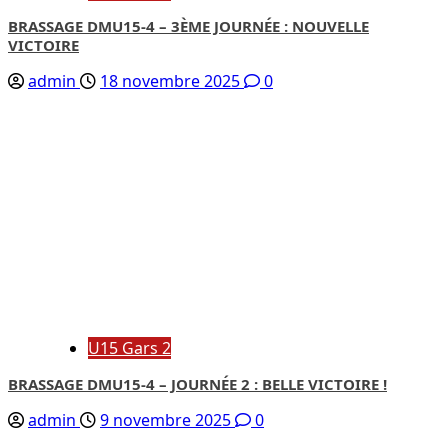
BRASSAGE DMU15-4 – 3ÈME JOURNÉE : NOUVELLE
VICTOIRE
admin
18 novembre 2025
0
U15 Gars 2
BRASSAGE DMU15-4 – JOURNÉE 2 : BELLE VICTOIRE !
admin
9 novembre 2025
0