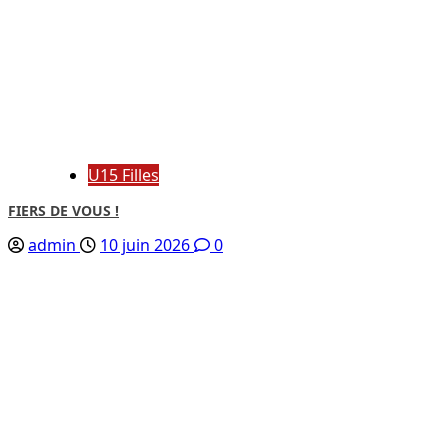
U15 Filles
FIERS DE VOUS !
admin
10 juin 2026
0