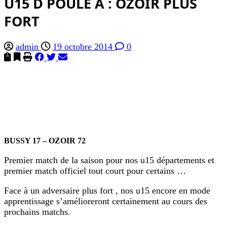
U15 D POULE A : OZOIR PLUS
FORT
admin
19 octobre 2014
0
BUSSY 17 – OZOIR 72
Premier match de la saison pour nos u15 départements et
premier match officiel tout court pour certains …
Face à un adversaire plus fort , nos u15 encore en mode
apprentissage s’amélioreront certainement au cours des
prochains matchs.