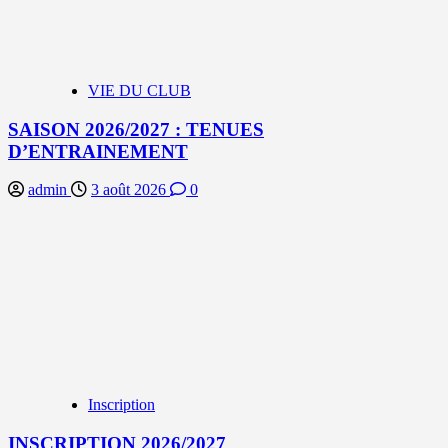
VIE DU CLUB
SAISON 2026/2027 : TENUES
D’ENTRAINEMENT
admin
3 août 2026
0
Inscription
INSCRIPTION 2026/2027