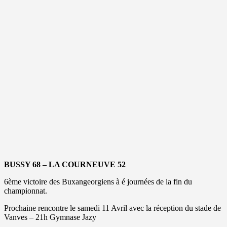
BUSSY 68 – LA COURNEUVE 52
6ème victoire des Buxangeorgiens à é journées de la fin du
championnat.
Prochaine rencontre le samedi 11 Avril avec la réception du stade de
Vanves – 21h Gymnase Jazy