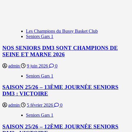
Les Champions du Bussy Basket Club
Seniors Gars 1
NOS SENIORS DM3 SONT CHAMPIONS DE
SEINE ET MARNE 2026
admin
9 juin 2026
0
Seniors Gars 1
SAISON 25/26 – 13ÈME JOURNÉE SENIORS
DM3 : VICTOIRE
admin
5 février 2026
0
Seniors Gars 1
SAISON 25/26 – 12ÈME JOURNÉE SENIORS