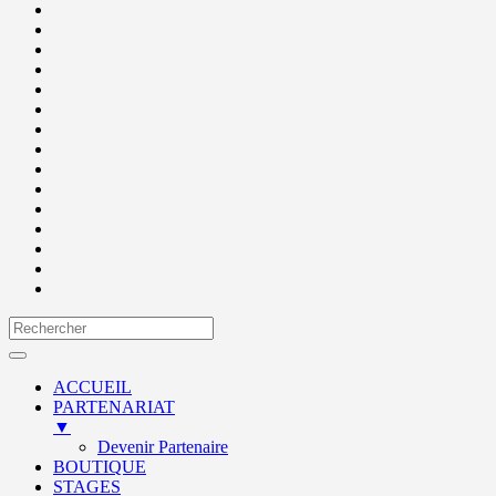
ACCUEIL
PARTENARIAT
▼
Devenir Partenaire
BOUTIQUE
STAGES