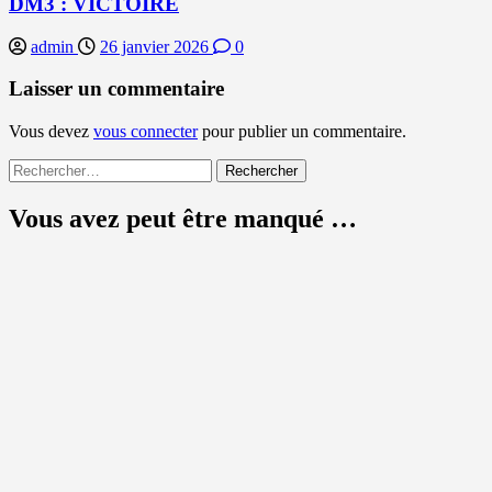
DM3 : VICTOIRE
admin
26 janvier 2026
0
Laisser un commentaire
Vous devez
vous connecter
pour publier un commentaire.
Rechercher :
Vous avez peut être manqué …