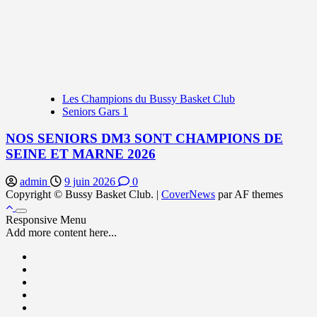
Les Champions du Bussy Basket Club
Seniors Gars 1
NOS SENIORS DM3 SONT CHAMPIONS DE
SEINE ET MARNE 2026
admin
9 juin 2026
0
Copyright © Bussy Basket Club.
|
CoverNews
par AF themes
Responsive Menu
Add more content here...