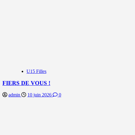
U15 Filles
FIERS DE VOUS !
admin
10 juin 2026
0