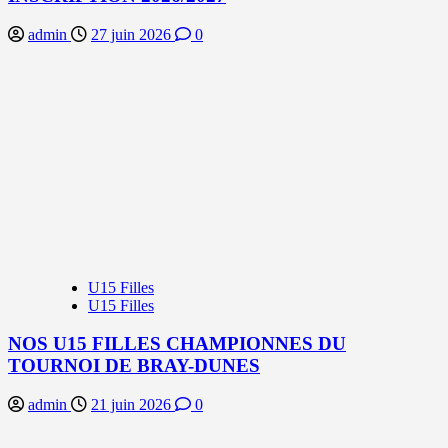
admin
27 juin 2026
0
U15 Filles
U15 Filles
NOS U15 FILLES CHAMPIONNES DU
TOURNOI DE BRAY-DUNES
admin
21 juin 2026
0