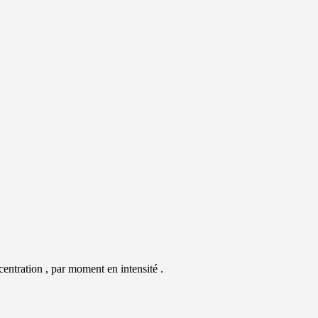
entration , par moment en intensité .