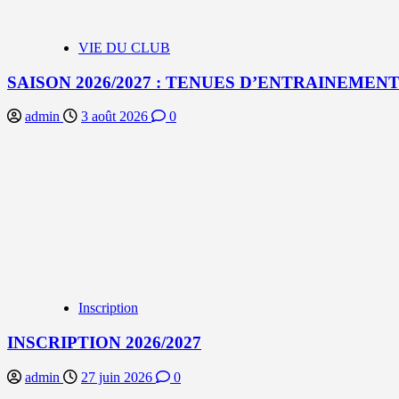
VIE DU CLUB
SAISON 2026/2027 : TENUES D’ENTRAINEMEN
admin
3 août 2026
0
Inscription
INSCRIPTION 2026/2027
admin
27 juin 2026
0