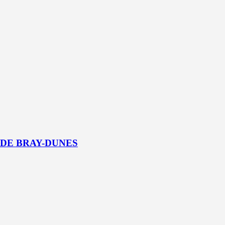
 DE BRAY-DUNES