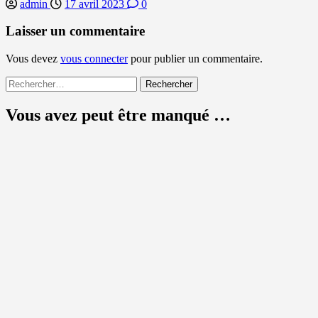
admin
17 avril 2023
0
Laisser un commentaire
Vous devez
vous connecter
pour publier un commentaire.
Rechercher :
Vous avez peut être manqué …