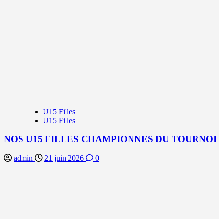
U15 Filles
U15 Filles
NOS U15 FILLES CHAMPIONNES DU TOURNOI
admin
21 juin 2026
0