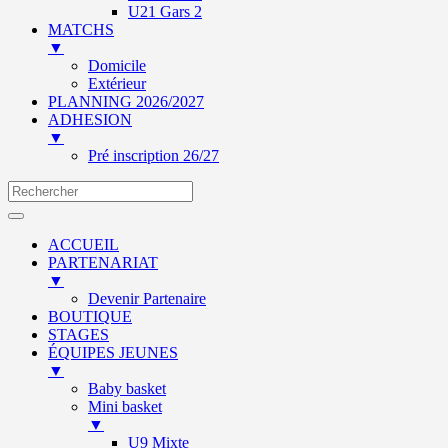
U21 Gars 2
MATCHS
▼
Domicile
Extérieur
PLANNING 2026/2027
ADHESION
▼
Pré inscription 26/27
ACCUEIL
PARTENARIAT
▼
Devenir Partenaire
BOUTIQUE
STAGES
ÉQUIPES JEUNES
▼
Baby basket
Mini basket
▼
U9 Mixte