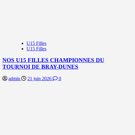
U15 Filles
U15 Filles
NOS U15 FILLES CHAMPIONNES DU
TOURNOI DE BRAY-DUNES
admin
21 juin 2026
0