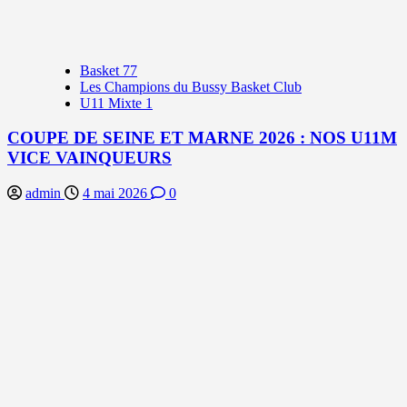
Basket 77
Les Champions du Bussy Basket Club
U11 Mixte 1
COUPE DE SEINE ET MARNE 2026 : NOS U11M
VICE VAINQUEURS
admin
4 mai 2026
0