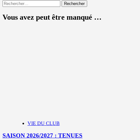
Rechercher :
Vous avez peut être manqué …
VIE DU CLUB
SAISON 2026/2027 : TENUES