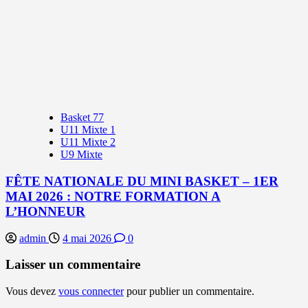
Basket 77
U11 Mixte 1
U11 Mixte 2
U9 Mixte
FÊTE NATIONALE DU MINI BASKET – 1ER
MAI 2026 : NOTRE FORMATION A
L’HONNEUR
admin
4 mai 2026
0
Laisser un commentaire
Vous devez
vous connecter
pour publier un commentaire.