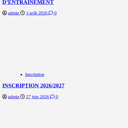
D’ENTRAINEMENT
admin
3 août 2026
0
Inscription
INSCRIPTION 2026/2027
admin
27 juin 2026
0