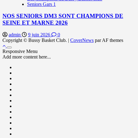
Seniors Gars 1
NOS SENIORS DM3 SONT CHAMPIONS DE
SEINE ET MARNE 2026
admin
9 juin 2026
0
Copyright © Bussy Basket Club.
|
CoverNews
par AF themes
Responsive Menu
Add more content here...