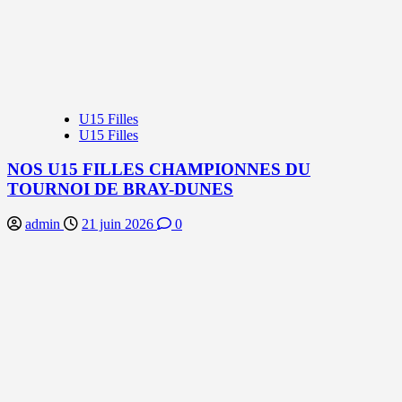
U15 Filles
U15 Filles
NOS U15 FILLES CHAMPIONNES DU
TOURNOI DE BRAY-DUNES
admin
21 juin 2026
0