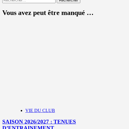
Vous avez peut être manqué …
VIE DU CLUB
SAISON 2026/2027 : TENUES
D’ENTRAINEMENT