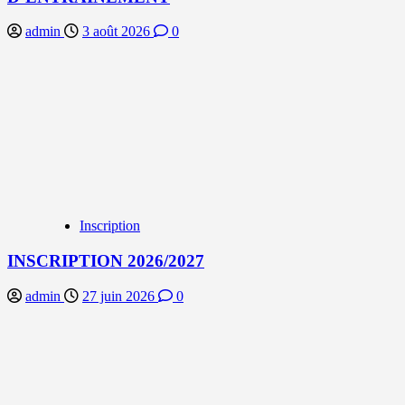
admin
3 août 2026
0
Inscription
INSCRIPTION 2026/2027
admin
27 juin 2026
0