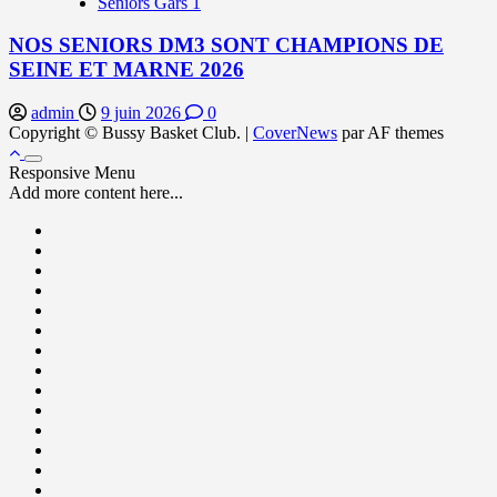
Seniors Gars 1
NOS SENIORS DM3 SONT CHAMPIONS DE
SEINE ET MARNE 2026
admin
9 juin 2026
0
Copyright © Bussy Basket Club.
|
CoverNews
par AF themes
Responsive Menu
Add more content here...