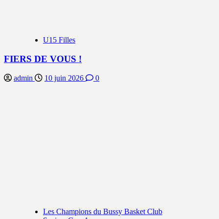
U15 Filles
FIERS DE VOUS !
admin
10 juin 2026
0
Les Champions du Bussy Basket Club