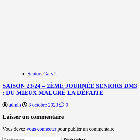
Seniors Gars 2
SAISON 23/24 – 2ÈME JOURNÉE SENIORS DM3
: DU MIEUX MALGRÉ LA DÉFAITE
admin
3 octobre 2023
0
Laisser un commentaire
Vous devez
vous connecter
pour publier un commentaire.
Rechercher :