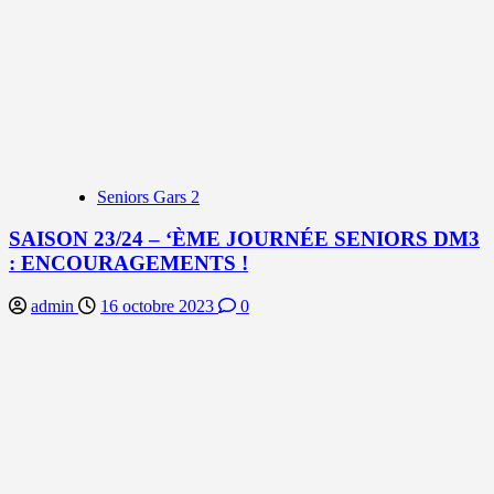
Seniors Gars 2
SAISON 23/24 – ‘ÈME JOURNÉE SENIORS DM3
: ENCOURAGEMENTS !
admin
16 octobre 2023
0