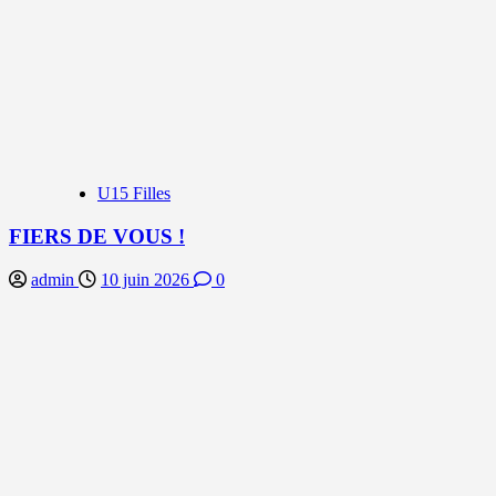
U15 Filles
FIERS DE VOUS !
admin
10 juin 2026
0