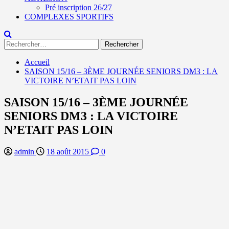
Pré inscription 26/27
COMPLEXES SPORTIFS
Rechercher :
Accueil
SAISON 15/16 – 3ÈME JOURNÉE SENIORS DM3 : LA
VICTOIRE N’ETAIT PAS LOIN
SAISON 15/16 – 3ÈME JOURNÉE
SENIORS DM3 : LA VICTOIRE
N’ETAIT PAS LOIN
admin
18 août 2015
0