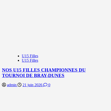
U15 Filles
U15 Filles
NOS U15 FILLES CHAMPIONNES DU
TOURNOI DE BRAY-DUNES
admin
21 juin 2026
0