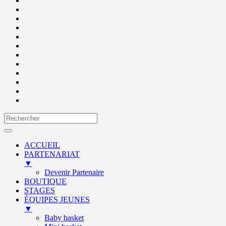
ACCUEIL
PARTENARIAT
▼
Devenir Partenaire
BOUTIQUE
STAGES
ÉQUIPES JEUNES
▼
Baby basket