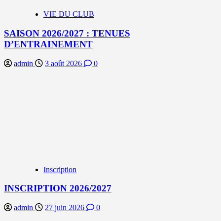
VIE DU CLUB
SAISON 2026/2027 : TENUES
D’ENTRAINEMENT
admin
3 août 2026
0
Inscription
INSCRIPTION 2026/2027
admin
27 juin 2026
0