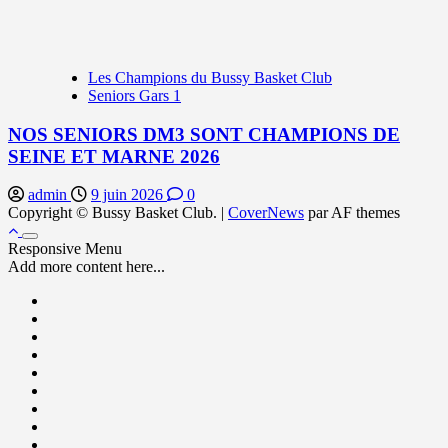
Les Champions du Bussy Basket Club
Seniors Gars 1
NOS SENIORS DM3 SONT CHAMPIONS DE
SEINE ET MARNE 2026
admin
9 juin 2026
0
Copyright © Bussy Basket Club.
|
CoverNews
par AF themes
Responsive Menu
Add more content here...