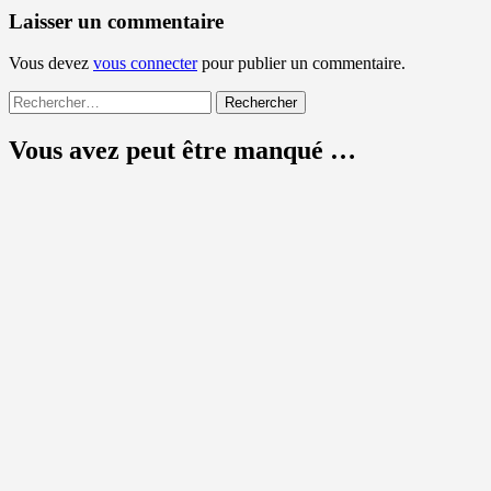
Laisser un commentaire
Vous devez
vous connecter
pour publier un commentaire.
Rechercher :
Vous avez peut être manqué …