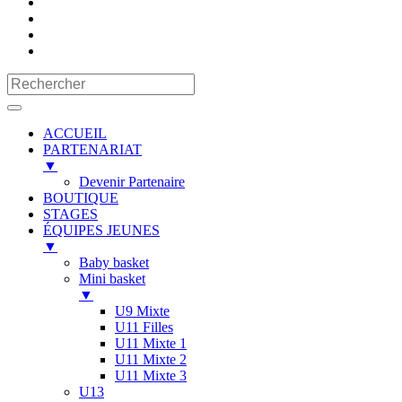
ACCUEIL
PARTENARIAT
▼
Devenir Partenaire
BOUTIQUE
STAGES
ÉQUIPES JEUNES
▼
Baby basket
Mini basket
▼
U9 Mixte
U11 Filles
U11 Mixte 1
U11 Mixte 2
U11 Mixte 3
U13