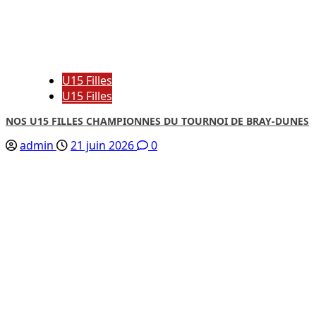
U15 Filles
U15 Filles
NOS U15 FILLES CHAMPIONNES DU TOURNOI DE BRAY-DUNES
admin
21 juin 2026
0