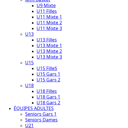
U9 Mixte
U11 Filles
U11 Mixte 1
U11 Mixte 2
U11 Mixte 3
U13
U13 Filles
U13 Mixte 1
U13 Mixte 2
U13 Mixte 3
U15
U15 FilleS
U15 Gars 1
U15 Gars 2
U18
U18 Filles
U18 Gars 1
U18 Gars 2
ÉQUIPES ADULTES
Seniors Gars 1
Seniors Dames
U21