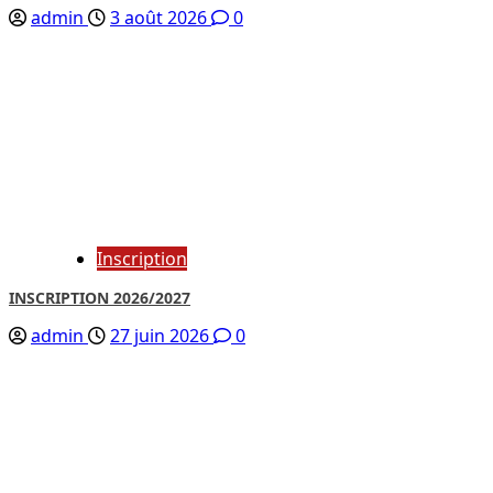
admin
3 août 2026
0
Inscription
INSCRIPTION 2026/2027
admin
27 juin 2026
0