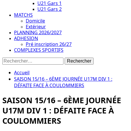
U21 Gars 1
U21 Gars 2
MATCHS
Domicile
Extérieur
PLANNING 2026/2027
ADHESION
Pré inscription 26/27
COMPLEXES SPORTIFS
Rechercher :
Accueil
SAISON 15/16 – 6ÈME JOURNÉE U17M DIV 1 :
DÉFAITE FACE À COULOMMIERS
SAISON 15/16 – 6ÈME JOURNÉE
U17M DIV 1 : DÉFAITE FACE À
COULOMMIERS