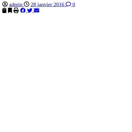
admin
28 janvier 2016
0