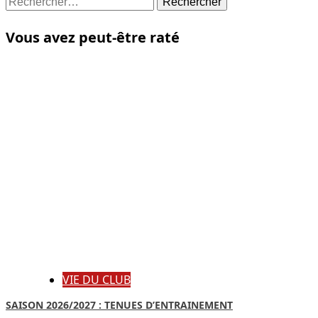
Vous avez peut-être raté
VIE DU CLUB
SAISON 2026/2027 : TENUES D’ENTRAINEMENT