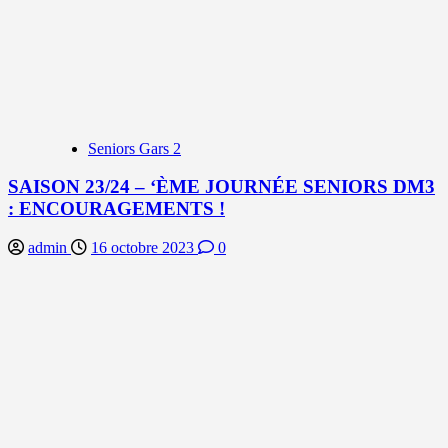
Seniors Gars 2
SAISON 23/24 – ‘ÈME JOURNÉE SENIORS DM3
: ENCOURAGEMENTS !
admin
16 octobre 2023
0