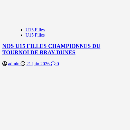
U15 Filles
U15 Filles
NOS U15 FILLES CHAMPIONNES DU
TOURNOI DE BRAY-DUNES
admin
21 juin 2026
0