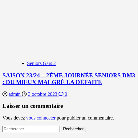
Seniors Gars 2
SAISON 23/24 – 2ÈME JOURNÉE SENIORS DM3
: DU MIEUX MALGRÉ LA DÉFAITE
admin
3 octobre 2023
0
Laisser un commentaire
Vous devez
vous connecter
pour publier un commentaire.
Rechercher :