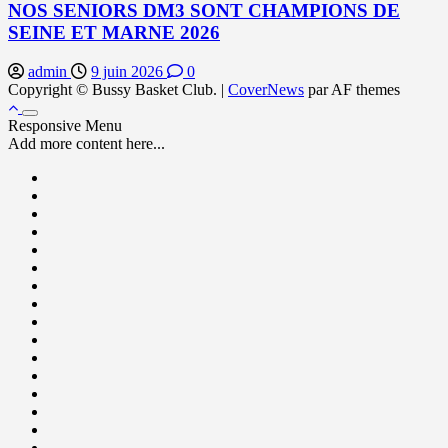
NOS SENIORS DM3 SONT CHAMPIONS DE
SEINE ET MARNE 2026
admin
9 juin 2026
0
Copyright © Bussy Basket Club.
|
CoverNews
par AF themes
Responsive Menu
Add more content here...