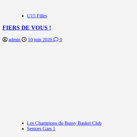
U15 Filles
FIERS DE VOUS !
admin
10 juin 2026
0
Les Champions du Bussy Basket Club
Seniors Gars 1