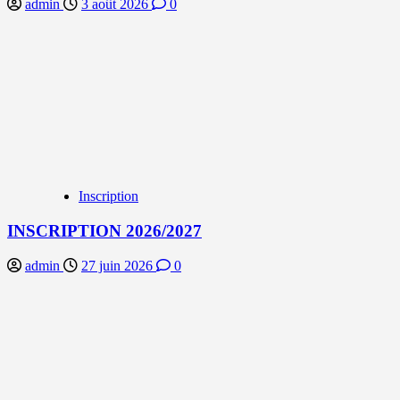
admin
3 août 2026
0
Inscription
INSCRIPTION 2026/2027
admin
27 juin 2026
0