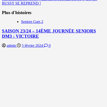
BUSSY SE REPREND !
Plus d'histoires
Seniors Gars 2
SAISON 23/24 – 14ÈME JOURNÉE SENIORS
DM3 : VICTOIRE
admin
5 février 2024
0