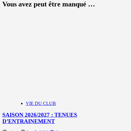
Vous avez peut être manqué …
VIE DU CLUB
SAISON 2026/2027 : TENUES
D’ENTRAINEMENT