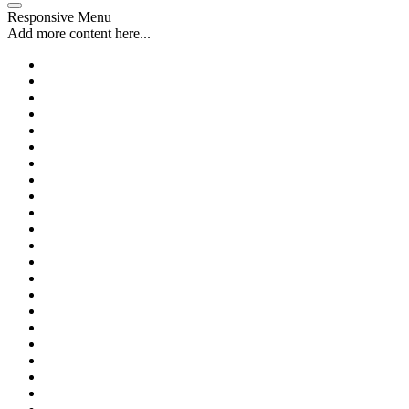
Responsive Menu
Add more content here...