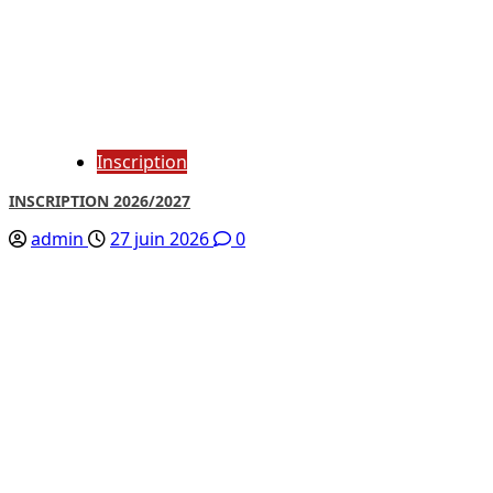
Inscription
INSCRIPTION 2026/2027
admin
27 juin 2026
0