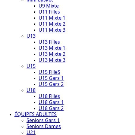
U9 Mixte
U11 Filles
U11 Mixte 1
U11 Mixte 2
U11 Mixte 3
U13
U13 Filles
U13 Mixte 1
U13 Mixte 2
U13 Mixte 3
U15
U15 FilleS
U15 Gars 1
U15 Gars 2
U18
U18 Filles
U18 Gars 1
U18 Gars 2
ÉQUIPES ADULTES
Seniors Gars 1
Seniors Dames
U21