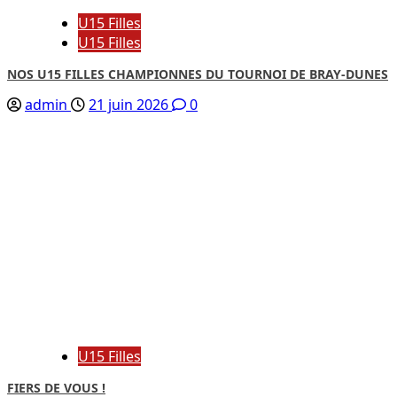
U15 Filles
U15 Filles
NOS U15 FILLES CHAMPIONNES DU TOURNOI DE BRAY-DUNES
admin
21 juin 2026
0
U15 Filles
FIERS DE VOUS !