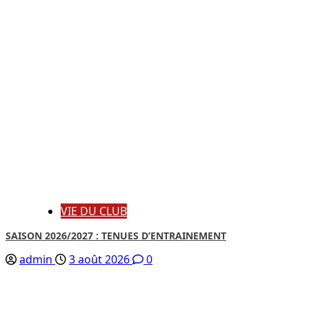
VIE DU CLUB
SAISON 2026/2027 : TENUES D’ENTRAINEMENT
admin
3 août 2026
0