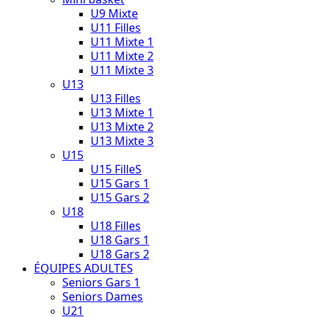
U9 Mixte
U11 Filles
U11 Mixte 1
U11 Mixte 2
U11 Mixte 3
U13
U13 Filles
U13 Mixte 1
U13 Mixte 2
U13 Mixte 3
U15
U15 FilleS
U15 Gars 1
U15 Gars 2
U18
U18 Filles
U18 Gars 1
U18 Gars 2
ÉQUIPES ADULTES
Seniors Gars 1
Seniors Dames
U21