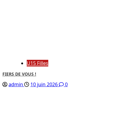
U15 Filles
FIERS DE VOUS !
admin
10 juin 2026
0