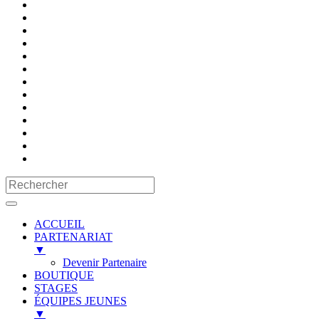
ACCUEIL
PARTENARIAT
▼
Devenir Partenaire
BOUTIQUE
STAGES
ÉQUIPES JEUNES
▼