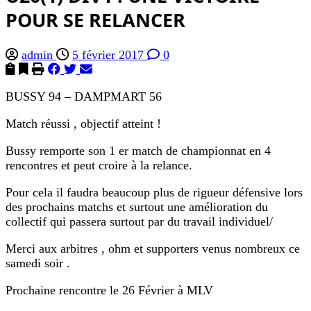
POUR SE RELANCER
admin
5 février 2017
0
BUSSY 94 – DAMPMART 56
Match réussi , objectif atteint !
Bussy remporte son 1 er match de championnat en 4
rencontres et peut croire à la relance.
Pour cela il faudra beaucoup plus de rigueur défensive lors
des prochains matchs et surtout une amélioration du
collectif qui passera surtout par du travail individuel/
Merci aux arbitres , ohm et supporters venus nombreux ce
samedi soir .
Prochaine rencontre le 26 Février à MLV