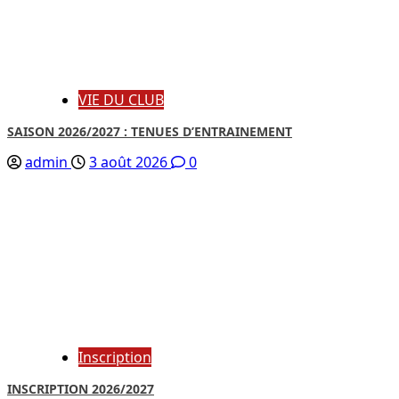
VIE DU CLUB
SAISON 2026/2027 : TENUES D’ENTRAINEMENT
admin
3 août 2026
0
Inscription
INSCRIPTION 2026/2027