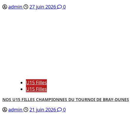
admin
27 juin 2026
0
U15 Filles
U15 Filles
NOS U15 FILLES CHAMPIONNES DU TOURNOI DE BRAY-DUNES
admin
21 juin 2026
0