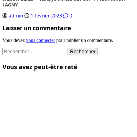
LAGNY
admin
1 février 2023
0
Laisser un commentaire
Vous devez
vous connecter
pour publier un commentaire.
Rechercher :
Vous avez peut-être raté