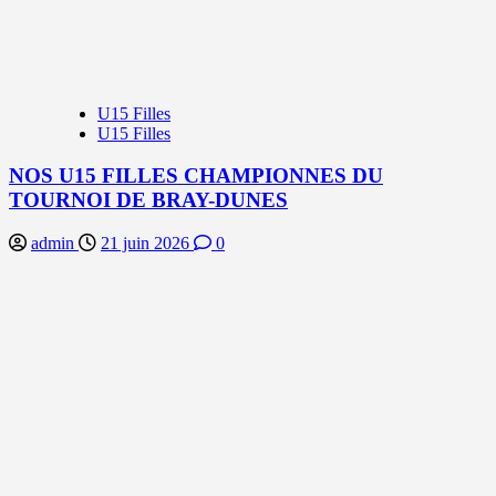
U15 Filles
U15 Filles
NOS U15 FILLES CHAMPIONNES DU
TOURNOI DE BRAY-DUNES
admin
21 juin 2026
0