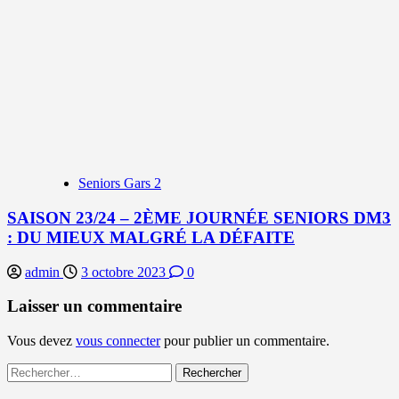
Seniors Gars 2
SAISON 23/24 – 2ÈME JOURNÉE SENIORS DM3
: DU MIEUX MALGRÉ LA DÉFAITE
admin
3 octobre 2023
0
Laisser un commentaire
Vous devez
vous connecter
pour publier un commentaire.
Rechercher :