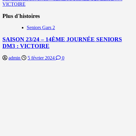
VICTOIRE
Plus d'histoires
Seniors Gars 2
SAISON 23/24 – 14ÈME JOURNÉE SENIORS
DM3 : VICTOIRE
admin
5 février 2024
0