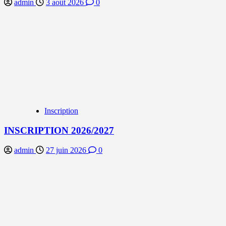
admin
3 août 2026
0
Inscription
INSCRIPTION 2026/2027
admin
27 juin 2026
0