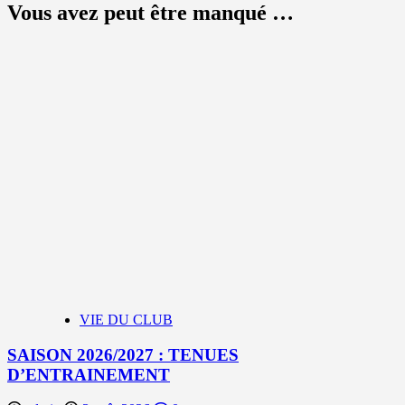
Vous avez peut être manqué …
VIE DU CLUB
SAISON 2026/2027 : TENUES
D’ENTRAINEMENT