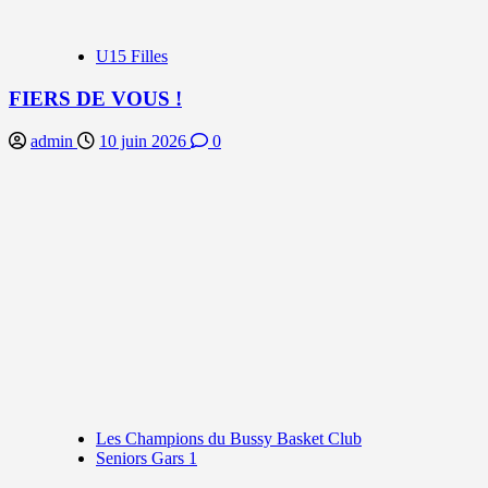
U15 Filles
FIERS DE VOUS !
admin
10 juin 2026
0
Les Champions du Bussy Basket Club
Seniors Gars 1