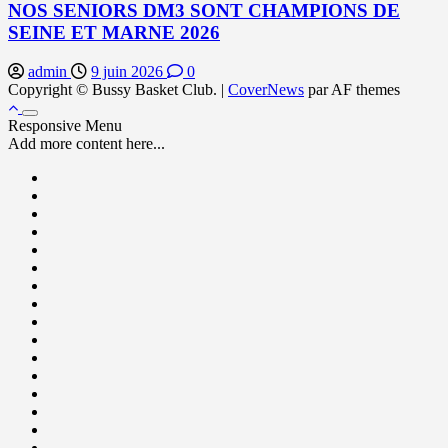
NOS SENIORS DM3 SONT CHAMPIONS DE
SEINE ET MARNE 2026
admin
9 juin 2026
0
Copyright © Bussy Basket Club.
|
CoverNews
par AF themes
Responsive Menu
Add more content here...