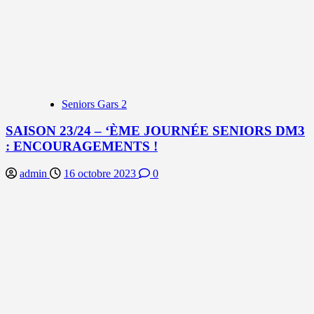
Seniors Gars 2
SAISON 23/24 – ‘ÈME JOURNÉE SENIORS DM3
: ENCOURAGEMENTS !
admin
16 octobre 2023
0