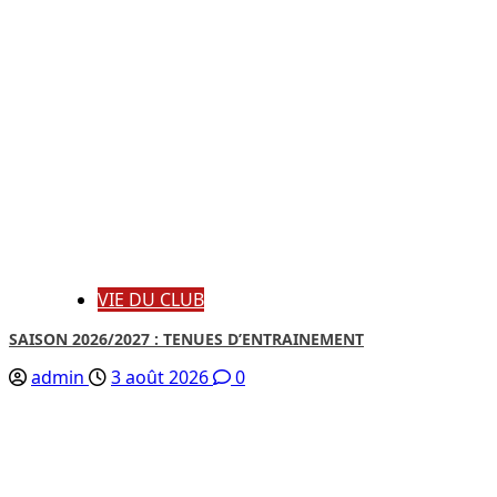
VIE DU CLUB
SAISON 2026/2027 : TENUES D’ENTRAINEMENT
admin
3 août 2026
0