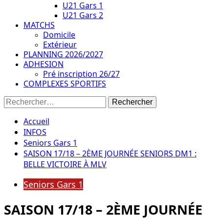
U21 Gars 1
U21 Gars 2
MATCHS
Domicile
Extérieur
PLANNING 2026/2027
ADHESION
Pré inscription 26/27
COMPLEXES SPORTIFS
Rechercher :
Accueil
INFOS
Seniors Gars 1
SAISON 17/18 – 2ÈME JOURNÉE SENIORS DM1 :
BELLE VICTOIRE À MLV
Seniors Gars 1
SAISON 17/18 – 2ÈME JOURNÉE