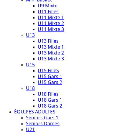
U9 Mixte
U11 Filles
U11 Mixte 1
U11 Mixte 2
U11 Mixte 3
U13
U13 Filles
U13 Mixte 1
U13 Mixte 2
U13 Mixte 3
U15
U15 FilleS
U15 Gars 1
U15 Gars 2
U18
U18 Filles
U18 Gars 1
U18 Gars 2
ÉQUIPES ADULTES
Seniors Gars 1
Seniors Dames
U21