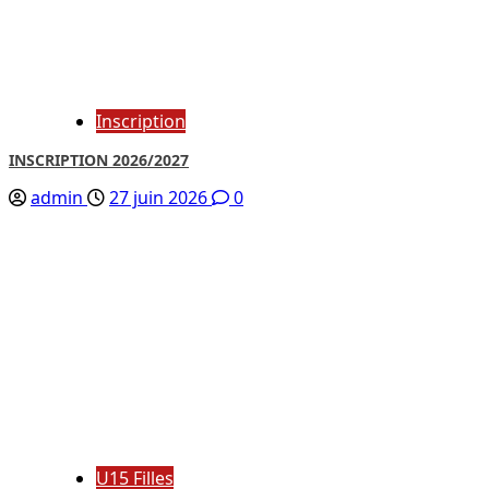
Inscription
INSCRIPTION 2026/2027
admin
27 juin 2026
0
U15 Filles