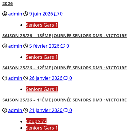
2026
admin
9 juin 2026
0
Seniors Gars 1
SAISON 25/26 – 13ÈME JOURNÉE SENIORS DM3 : VICTOIRE
admin
5 février 2026
0
Seniors Gars 1
SAISON 25/26 – 12ÈME JOURNÉE SENIORS DM3 : VICTOIRE
admin
26 janvier 2026
0
Seniors Gars 1
SAISON 25/26 – 11ÈME JOURNÉE SENIORS DM3 : VICTOIRE
admin
21 janvier 2026
0
Coupe 77
Seniors Gars 1