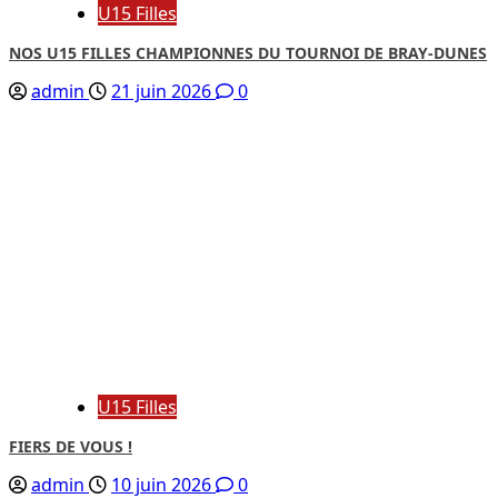
U15 Filles
NOS U15 FILLES CHAMPIONNES DU TOURNOI DE BRAY-DUNES
admin
21 juin 2026
0
U15 Filles
FIERS DE VOUS !
admin
10 juin 2026
0