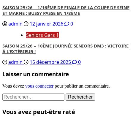
SAISON 25/26 – 1/16ÈME DE FINALE DE LA COUPE DE SEINE
ET MARNE : BUSSY PASSE EN 1/8ÈME
admin
12 janvier 2026
0
Seniors Gars 1
SAISON 25/26 – 10ÈME JOURNÉE SENIORS DM3 : VICTOIRE
À L’EXTÉRIEUR !
admin
15 décembre 2025
0
Laisser un commentaire
Vous devez
vous connecter
pour publier un commentaire.
Rechercher :
Vous avez peut-être raté