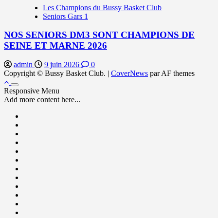
Les Champions du Bussy Basket Club
Seniors Gars 1
NOS SENIORS DM3 SONT CHAMPIONS DE
SEINE ET MARNE 2026
admin
9 juin 2026
0
Copyright © Bussy Basket Club.
|
CoverNews
par AF themes
Responsive Menu
Add more content here...