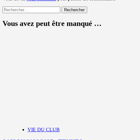
Rechercher :
Vous avez peut être manqué …
VIE DU CLUB