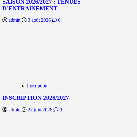
SAISON 2026/2027 : TENUES
D’ENTRAINEMENT
admin
3 août 2026
0
Inscription
INSCRIPTION 2026/2027
admin
27 juin 2026
0