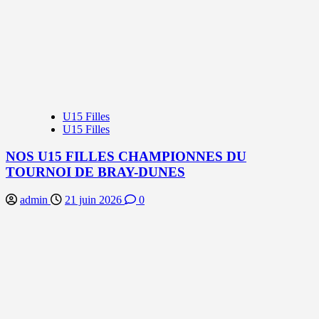
U15 Filles
U15 Filles
NOS U15 FILLES CHAMPIONNES DU
TOURNOI DE BRAY-DUNES
admin
21 juin 2026
0