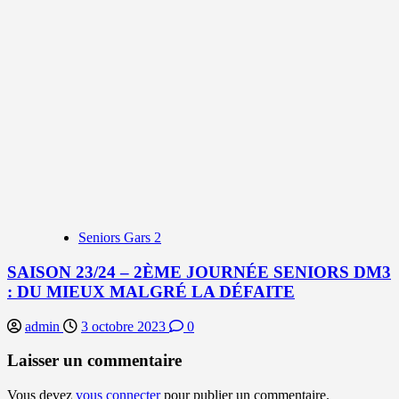
Seniors Gars 2
SAISON 23/24 – 2ÈME JOURNÉE SENIORS DM3
: DU MIEUX MALGRÉ LA DÉFAITE
admin
3 octobre 2023
0
Laisser un commentaire
Vous devez
vous connecter
pour publier un commentaire.