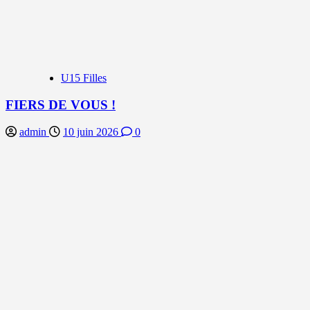
U15 Filles
FIERS DE VOUS !
admin
10 juin 2026
0