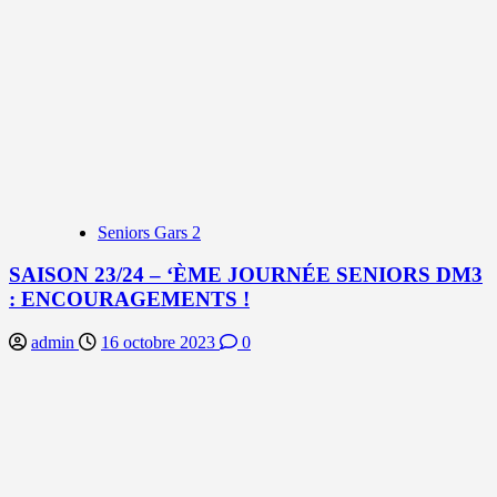
Seniors Gars 2
SAISON 23/24 – ‘ÈME JOURNÉE SENIORS DM3
: ENCOURAGEMENTS !
admin
16 octobre 2023
0