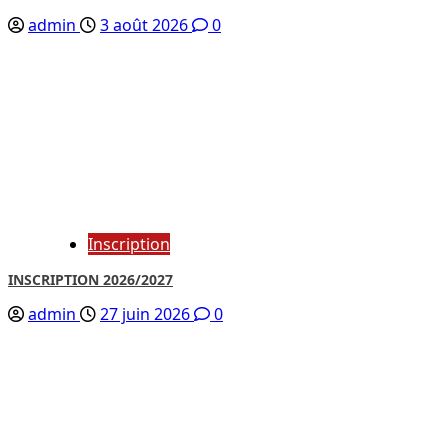
admin
3 août 2026
0
Inscription
INSCRIPTION 2026/2027
admin
27 juin 2026
0