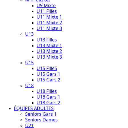
U9 Mixte
U11 Filles
U11 Mixte 1
U11 Mixte 2
U11 Mixte 3
U13
U13 Filles
U13 Mixte 1
U13 Mixte 2
U13 Mixte 3
U15
U15 FilleS
U15 Gars 1
U15 Gars 2
U18
U18 Filles
U18 Gars 1
U18 Gars 2
ÉQUIPES ADULTES
Seniors Gars 1
Seniors Dames
U21