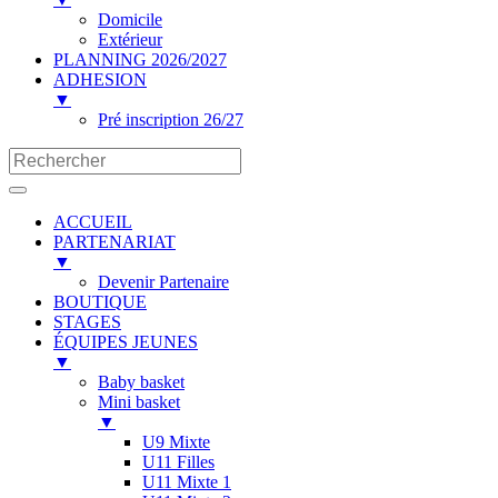
Domicile
Extérieur
PLANNING 2026/2027
ADHESION
▼
Pré inscription 26/27
ACCUEIL
PARTENARIAT
▼
Devenir Partenaire
BOUTIQUE
STAGES
ÉQUIPES JEUNES
▼
Baby basket
Mini basket
▼
U9 Mixte
U11 Filles
U11 Mixte 1