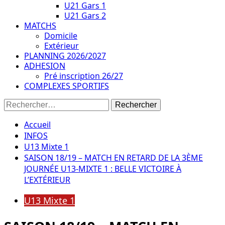
U21 Gars 1
U21 Gars 2
MATCHS
Domicile
Extérieur
PLANNING 2026/2027
ADHESION
Pré inscription 26/27
COMPLEXES SPORTIFS
Rechercher :
Accueil
INFOS
U13 Mixte 1
SAISON 18/19 – MATCH EN RETARD DE LA 3ÈME
JOURNÉE U13-MIXTE 1 : BELLE VICTOIRE À
L’EXTÉRIEUR
U13 Mixte 1