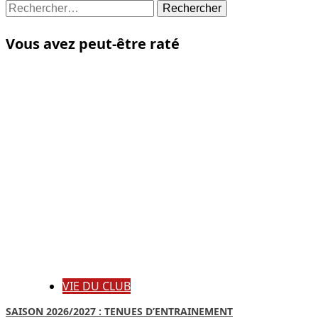
Rechercher :
Vous avez peut-être raté
VIE DU CLUB
SAISON 2026/2027 : TENUES D’ENTRAINEMENT