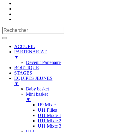
ACCUEIL
PARTENARIAT
▼
Devenir Partenaire
BOUTIQUE
STAGES
ÉQUIPES JEUNES
▼
Baby basket
Mini basket
▼
U9 Mixte
U11 Filles
U11 Mixte 1
U11 Mixte 2
U11 Mixte 3
U13