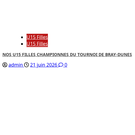
U15 Filles
U15 Filles
NOS U15 FILLES CHAMPIONNES DU TOURNOI DE BRAY-DUNES
admin
21 juin 2026
0