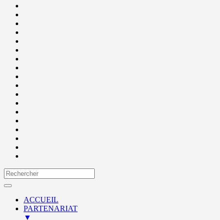
ACCUEIL
PARTENARIAT
▼