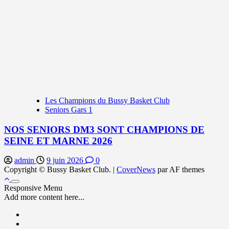
Les Champions du Bussy Basket Club
Seniors Gars 1
NOS SENIORS DM3 SONT CHAMPIONS DE
SEINE ET MARNE 2026
admin
9 juin 2026
0
Copyright © Bussy Basket Club.
|
CoverNews
par AF themes
Responsive Menu
Add more content here...