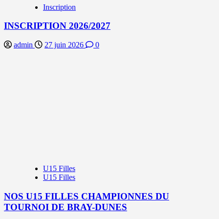
Inscription
INSCRIPTION 2026/2027
admin
27 juin 2026
0
U15 Filles
U15 Filles
NOS U15 FILLES CHAMPIONNES DU
TOURNOI DE BRAY-DUNES