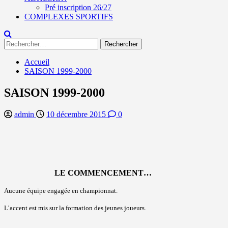
Pré inscription 26/27
COMPLEXES SPORTIFS
Rechercher :
Accueil
SAISON 1999-2000
SAISON 1999-2000
admin
10 décembre 2015
0
LE COMMENCEMENT…
Aucune équipe engagée en championnat.
L’accent est mis sur la formation des jeunes joueurs.