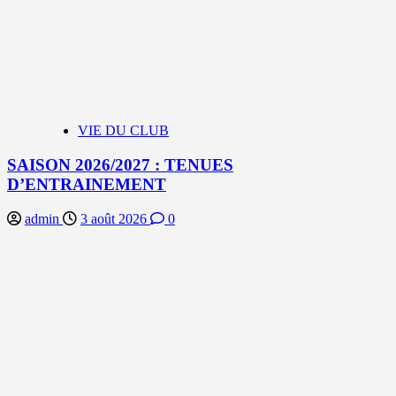
VIE DU CLUB
SAISON 2026/2027 : TENUES
D’ENTRAINEMENT
admin
3 août 2026
0