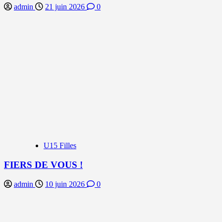
admin
21 juin 2026
0
U15 Filles
FIERS DE VOUS !
admin
10 juin 2026
0