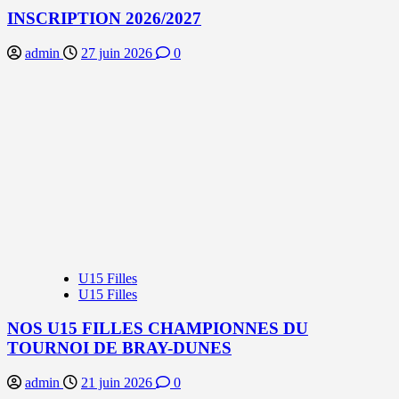
INSCRIPTION 2026/2027
admin
27 juin 2026
0
U15 Filles
U15 Filles
NOS U15 FILLES CHAMPIONNES DU
TOURNOI DE BRAY-DUNES
admin
21 juin 2026
0