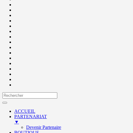
ACCUEIL
PARTENARIAT
▼
Devenir Partenaire
BOUTIQUE