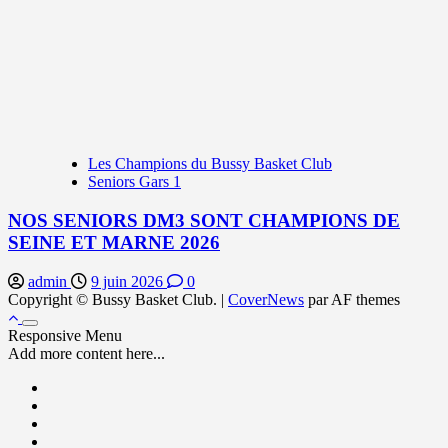
Les Champions du Bussy Basket Club
Seniors Gars 1
NOS SENIORS DM3 SONT CHAMPIONS DE
SEINE ET MARNE 2026
admin
9 juin 2026
0
Copyright © Bussy Basket Club.
|
CoverNews
par AF themes
Responsive Menu
Add more content here...