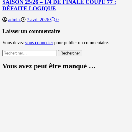
SAISON 25/26 – 1/4 DE FINALE COUPE 77 :
DÉFAITE LOGIQUE
admin
7 avril 2026
0
Laisser un commentaire
Vous devez
vous connecter
pour publier un commentaire.
Rechercher :
Vous avez peut être manqué …