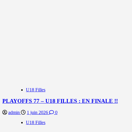
U18 Filles
PLAYOFFS 77 – U18 FILLES : EN FINALE !!
admin
1 juin 2026
0
U18 Filles