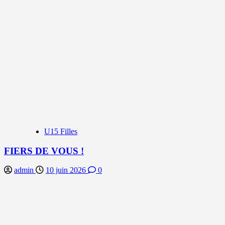
U15 Filles
FIERS DE VOUS !
admin
10 juin 2026
0