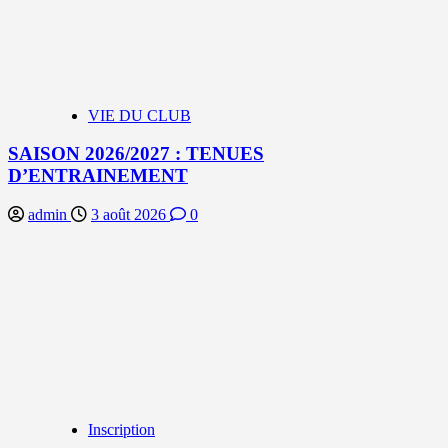
VIE DU CLUB
SAISON 2026/2027 : TENUES
D’ENTRAINEMENT
admin
3 août 2026
0
Inscription