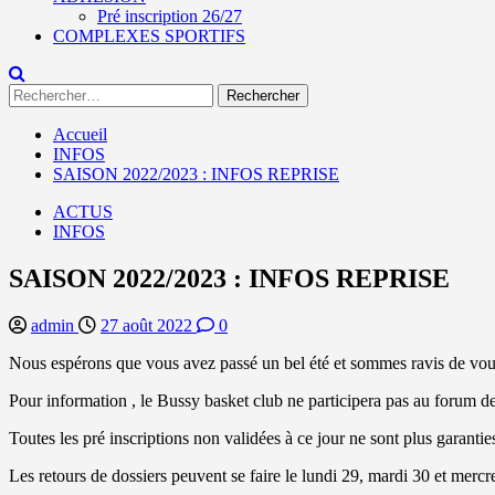
Pré inscription 26/27
COMPLEXES SPORTIFS
Rechercher :
Accueil
INFOS
SAISON 2022/2023 : INFOS REPRISE
ACTUS
INFOS
SAISON 2022/2023 : INFOS REPRISE
admin
27 août 2022
0
Nous espérons que vous avez passé un bel été et sommes ravis de vous 
Pour information , le Bussy basket club ne participera pas au forum 
Toutes les pré inscriptions non validées à ce jour ne sont plus garanties
Les retours de dossiers peuvent se faire le lundi 29, mardi 30 et mer