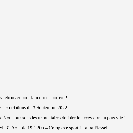
retrouver pour la rentrée sportive !
des associations du 3 Septembre 2022.
. Nous pressons les retardataires de faire le nécessaire au plus vite !
credi 31 Août de 19 à 20h – Complexe sportif Laura Flessel.