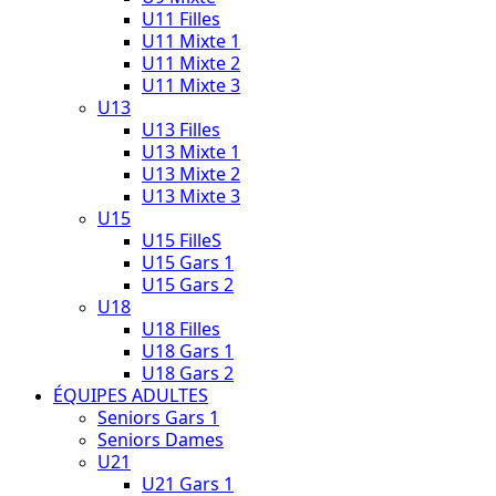
U11 Filles
U11 Mixte 1
U11 Mixte 2
U11 Mixte 3
U13
U13 Filles
U13 Mixte 1
U13 Mixte 2
U13 Mixte 3
U15
U15 FilleS
U15 Gars 1
U15 Gars 2
U18
U18 Filles
U18 Gars 1
U18 Gars 2
ÉQUIPES ADULTES
Seniors Gars 1
Seniors Dames
U21
U21 Gars 1