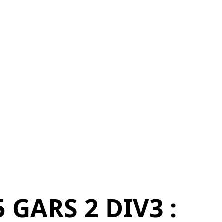
 GARS 2 DIV3 :