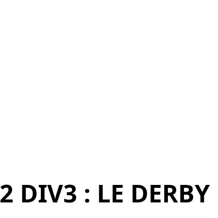
2 DIV3 : LE DERBY