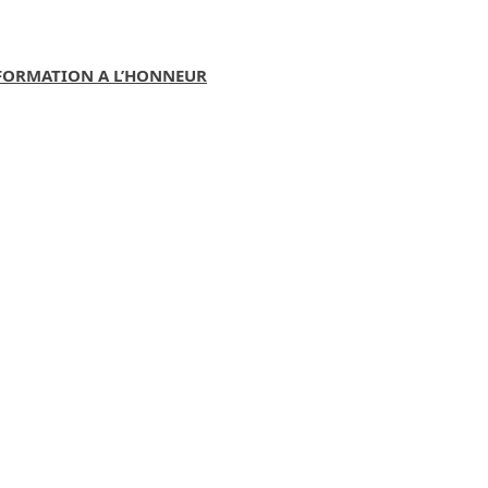
E FORMATION A L’HONNEUR