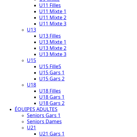
U11 Filles
U11 Mixte 1
U11 Mixte 2
U11 Mixte 3
U13
U13 Filles
U13 Mixte 1
U13 Mixte 2
U13 Mixte 3
U15
U15 FilleS
U15 Gars 1
U15 Gars 2
U18
U18 Filles
U18 Gars 1
U18 Gars 2
ÉQUIPES ADULTES
Seniors Gars 1
Seniors Dames
U21
U21 Gars 1