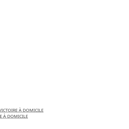
 VICTOIRE À DOMICILE
RE À DOMICILE