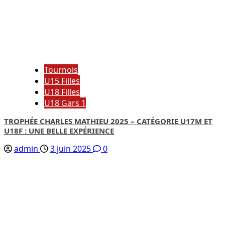
Tournois
U15 Filles
U18 Filles
U18 Gars 1
TROPHÉE CHARLES MATHIEU 2025 – CATÉGORIE U17M ET
U18F : UNE BELLE EXPÉRIENCE
admin
3 juin 2025
0