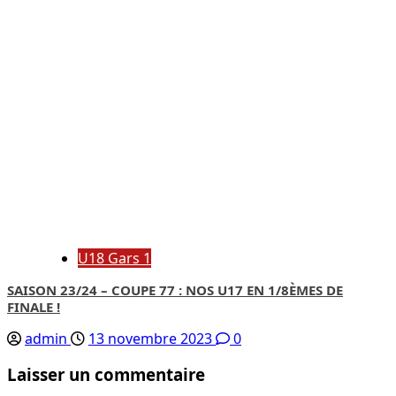
U18 Gars 1
SAISON 23/24 – COUPE 77 : NOS U17 EN 1/8ÈMES DE
FINALE !
admin
13 novembre 2023
0
Laisser un commentaire