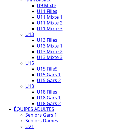
U9 Mixte
U11 Filles
U11 Mixte 1
U11 Mixte 2
U11 Mixte 3
U13
U13 Filles
U13 Mixte 1
U13 Mixte 2
U13 Mixte 3
U15
U15 FilleS
U15 Gars 1
U15 Gars 2
U18
U18 Filles
U18 Gars 1
U18 Gars 2
ÉQUIPES ADULTES
Seniors Gars 1
Seniors Dames
U21