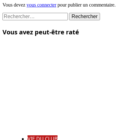
Vous devez
vous connecter
pour publier un commentaire.
Rechercher :
Vous avez peut-être raté
VIE DU CLUB