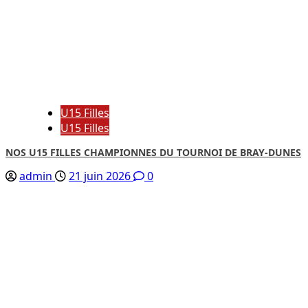
U15 Filles
U15 Filles
NOS U15 FILLES CHAMPIONNES DU TOURNOI DE BRAY-DUNES
admin
21 juin 2026
0