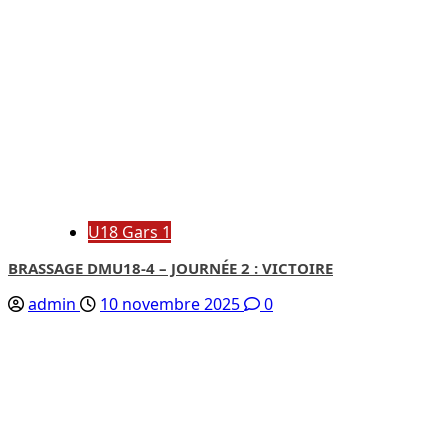
U18 Gars 1
BRASSAGE DMU18-4 – JOURNÉE 2 : VICTOIRE
admin
10 novembre 2025
0