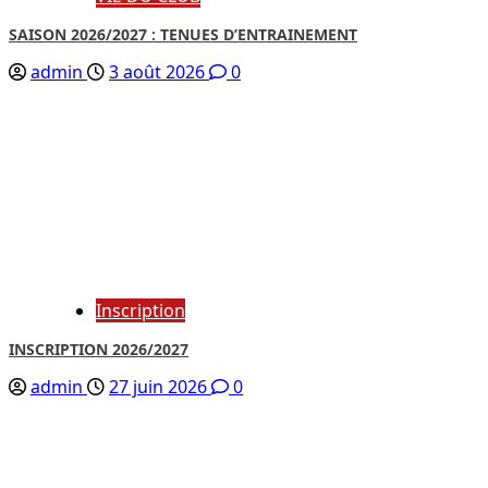
SAISON 2026/2027 : TENUES D’ENTRAINEMENT
admin
3 août 2026
0
Inscription
INSCRIPTION 2026/2027
admin
27 juin 2026
0