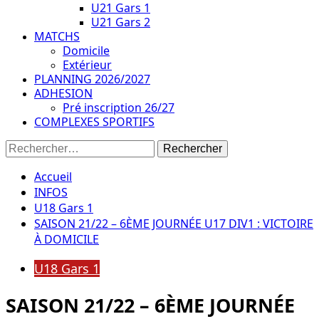
U21 Gars 1
U21 Gars 2
MATCHS
Domicile
Extérieur
PLANNING 2026/2027
ADHESION
Pré inscription 26/27
COMPLEXES SPORTIFS
Rechercher :
Accueil
INFOS
U18 Gars 1
SAISON 21/22 – 6ÈME JOURNÉE U17 DIV1 : VICTOIRE
À DOMICILE
U18 Gars 1
SAISON 21/22 – 6ÈME JOURNÉE