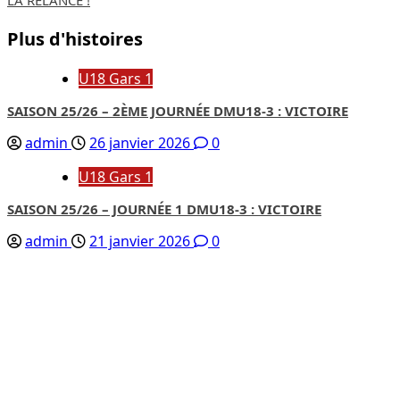
Plus d'histoires
U18 Gars 1
SAISON 25/26 – 2ÈME JOURNÉE DMU18-3 : VICTOIRE
admin
26 janvier 2026
0
U18 Gars 1
SAISON 25/26 – JOURNÉE 1 DMU18-3 : VICTOIRE
admin
21 janvier 2026
0