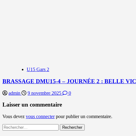
U15 Gars 2
BRASSAGE DMU15-4 – JOURNÉE 2 : BELLE VIC
admin
9 novembre 2025
0
Laisser un commentaire
Vous devez
vous connecter
pour publier un commentaire.
Rechercher :