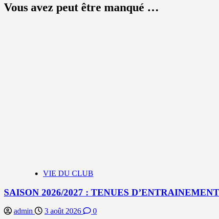
Vous avez peut être manqué …
VIE DU CLUB
SAISON 2026/2027 : TENUES D’ENTRAINEMEN
admin
3 août 2026
0