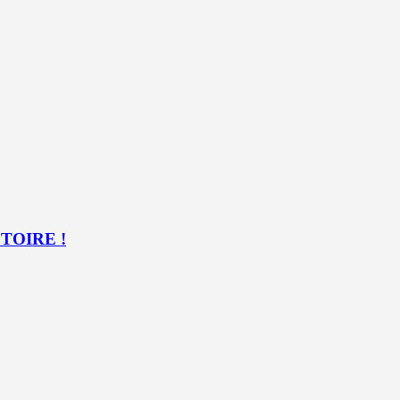
TOIRE !