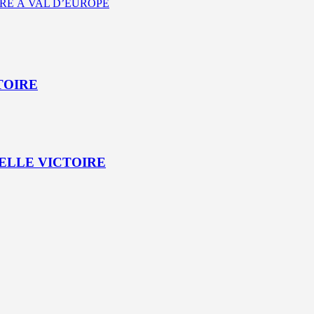
OIRE À VAL D’EUROPE
CTOIRE
VELLE VICTOIRE