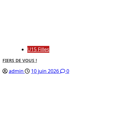
U15 Filles
FIERS DE VOUS !
admin
10 juin 2026
0