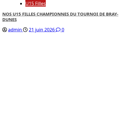
U15 Filles
NOS U15 FILLES CHAMPIONNES DU TOURNOI DE BRAY-
DUNES
admin
21 juin 2026
0