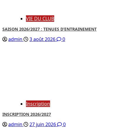
VIE DU CLUB
SAISON 2026/2027 : TENUES D’ENTRAINEMENT
admin
3 août 2026
0
Inscription
INSCRIPTION 2026/2027
admin
27 juin 2026
0