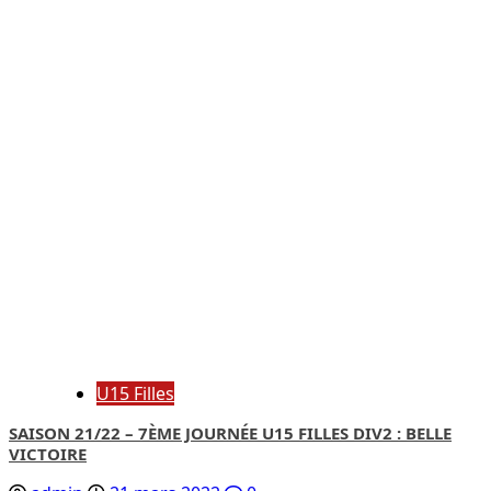
U15 Filles
SAISON 21/22 – 7ÈME JOURNÉE U15 FILLES DIV2 : BELLE
VICTOIRE