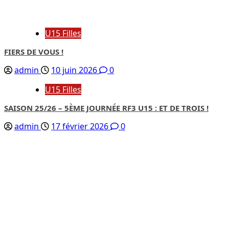
U15 Filles
FIERS DE VOUS !
admin
10 juin 2026
0
U15 Filles
SAISON 25/26 – 5ÈME JOURNÉE RF3 U15 : ET DE TROIS !
admin
17 février 2026
0