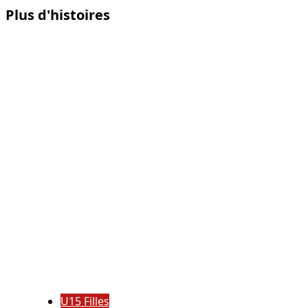
Plus d'histoires
U15 Filles