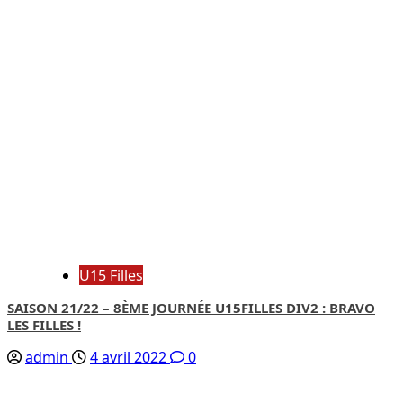
U15 Filles
SAISON 21/22 – 8ÈME JOURNÉE U15FILLES DIV2 : BRAVO
LES FILLES !
admin
4 avril 2022
0