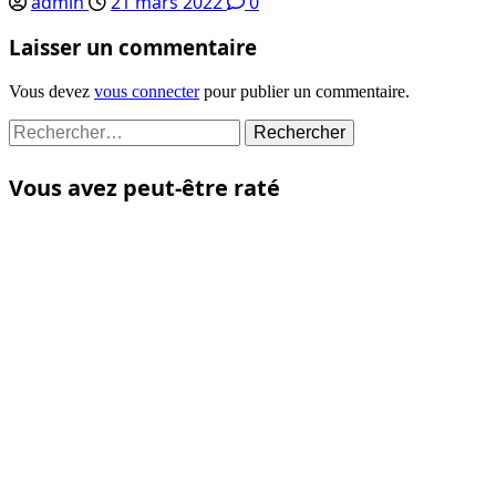
admin
21 mars 2022
0
Laisser un commentaire
Vous devez
vous connecter
pour publier un commentaire.
Rechercher :
Vous avez peut-être raté