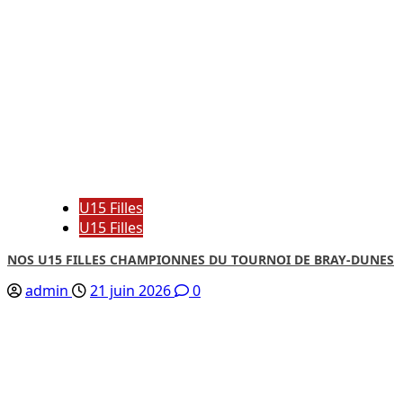
U15 Filles
U15 Filles
NOS U15 FILLES CHAMPIONNES DU TOURNOI DE BRAY-DUNES
admin
21 juin 2026
0