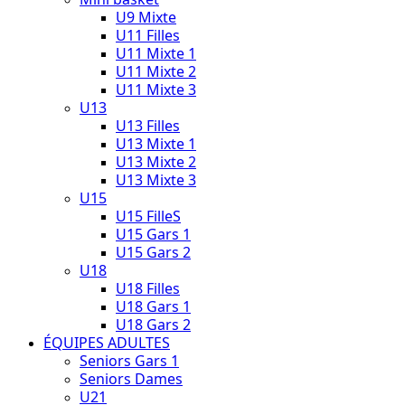
U9 Mixte
U11 Filles
U11 Mixte 1
U11 Mixte 2
U11 Mixte 3
U13
U13 Filles
U13 Mixte 1
U13 Mixte 2
U13 Mixte 3
U15
U15 FilleS
U15 Gars 1
U15 Gars 2
U18
U18 Filles
U18 Gars 1
U18 Gars 2
ÉQUIPES ADULTES
Seniors Gars 1
Seniors Dames
U21