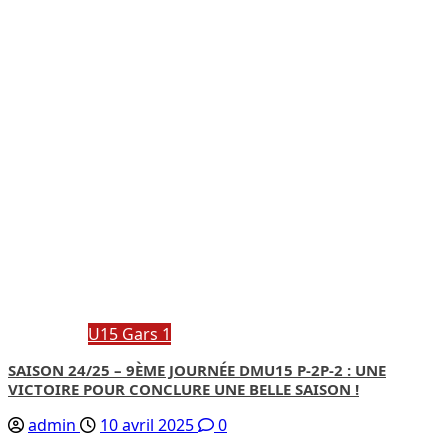
U15 Gars 1
SAISON 24/25 – 9ÈME JOURNÉE DMU15 P-2P-2 : UNE
VICTOIRE POUR CONCLURE UNE BELLE SAISON !
admin
10 avril 2025
0