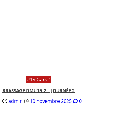
U15 Gars 1
BRASSAGE DMU15-2 – JOURNÉE 2
admin
10 novembre 2025
0