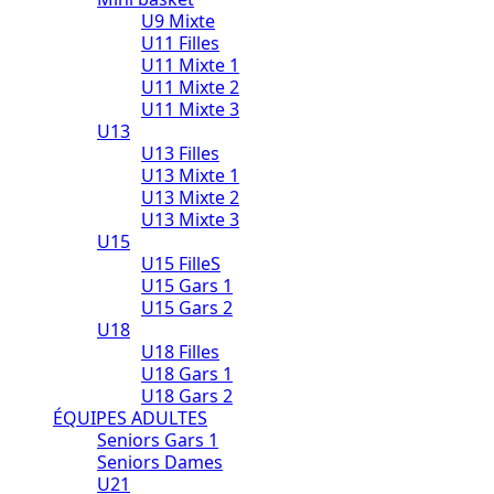
U9 Mixte
U11 Filles
U11 Mixte 1
U11 Mixte 2
U11 Mixte 3
U13
U13 Filles
U13 Mixte 1
U13 Mixte 2
U13 Mixte 3
U15
U15 FilleS
U15 Gars 1
U15 Gars 2
U18
U18 Filles
U18 Gars 1
U18 Gars 2
ÉQUIPES ADULTES
Seniors Gars 1
Seniors Dames
U21