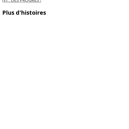
Plus d'histoires