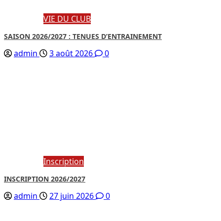
VIE DU CLUB
SAISON 2026/2027 : TENUES D’ENTRAINEMENT
admin
3 août 2026
0
Inscription
INSCRIPTION 2026/2027
admin
27 juin 2026
0