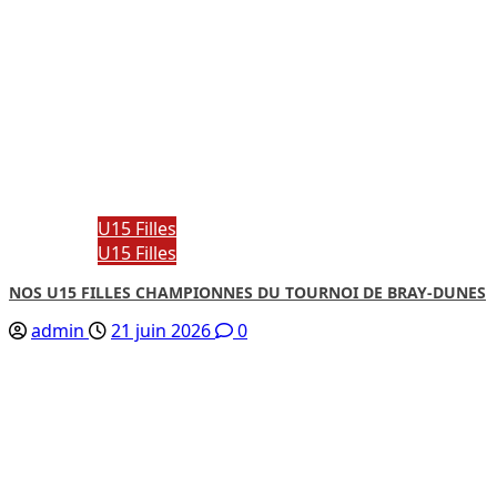
U15 Filles
U15 Filles
NOS U15 FILLES CHAMPIONNES DU TOURNOI DE BRAY-DUNES
admin
21 juin 2026
0