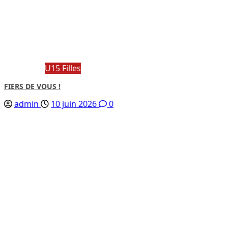
U15 Filles
FIERS DE VOUS !
admin
10 juin 2026
0