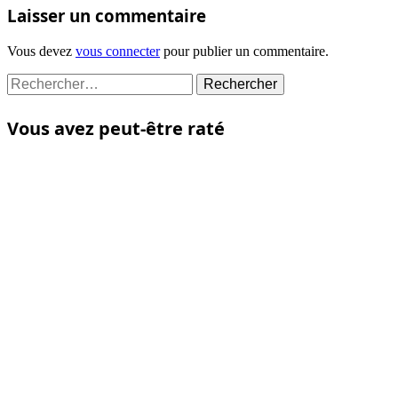
Laisser un commentaire
Vous devez
vous connecter
pour publier un commentaire.
Rechercher :
Vous avez peut-être raté