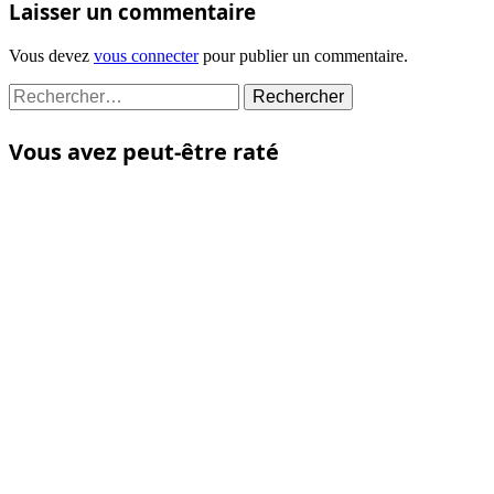
Laisser un commentaire
Vous devez
vous connecter
pour publier un commentaire.
Rechercher :
Vous avez peut-être raté