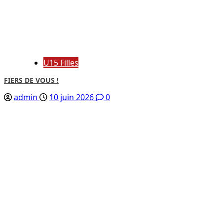
U15 Filles
FIERS DE VOUS !
admin
10 juin 2026
0