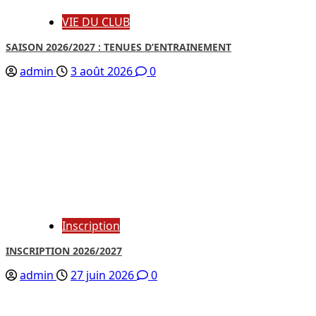
VIE DU CLUB
SAISON 2026/2027 : TENUES D’ENTRAINEMENT
admin
3 août 2026
0
Inscription
INSCRIPTION 2026/2027
admin
27 juin 2026
0