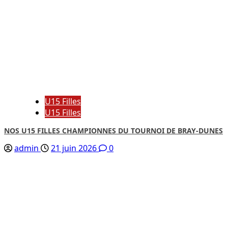
U15 Filles
U15 Filles
NOS U15 FILLES CHAMPIONNES DU TOURNOI DE BRAY-DUNES
admin
21 juin 2026
0