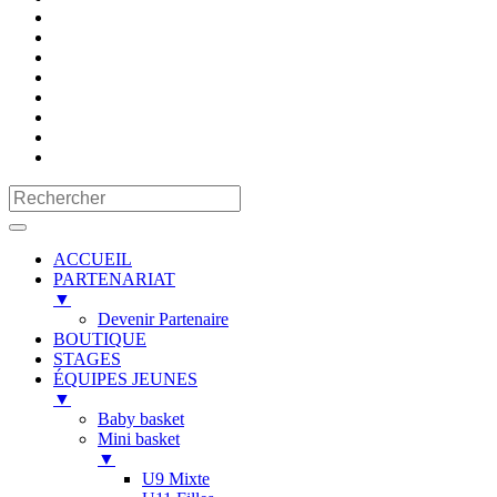
ACCUEIL
PARTENARIAT
▼
Devenir Partenaire
BOUTIQUE
STAGES
ÉQUIPES JEUNES
▼
Baby basket
Mini basket
▼
U9 Mixte