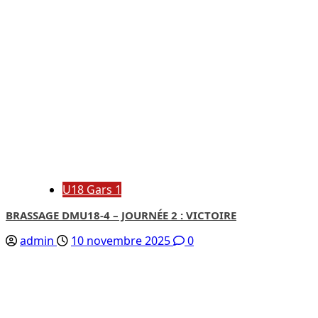
U18 Gars 1
BRASSAGE DMU18-4 – JOURNÉE 2 : VICTOIRE
admin
10 novembre 2025
0