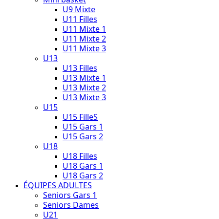
U9 Mixte
U11 Filles
U11 Mixte 1
U11 Mixte 2
U11 Mixte 3
U13
U13 Filles
U13 Mixte 1
U13 Mixte 2
U13 Mixte 3
U15
U15 FilleS
U15 Gars 1
U15 Gars 2
U18
U18 Filles
U18 Gars 1
U18 Gars 2
ÉQUIPES ADULTES
Seniors Gars 1
Seniors Dames
U21