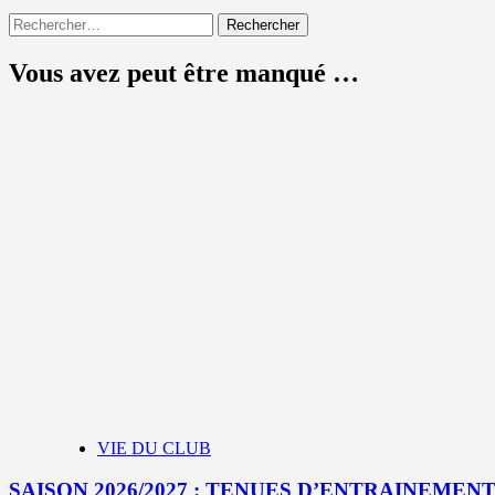
Rechercher :
Vous avez peut être manqué …
VIE DU CLUB
SAISON 2026/2027 : TENUES D’ENTRAINEMEN