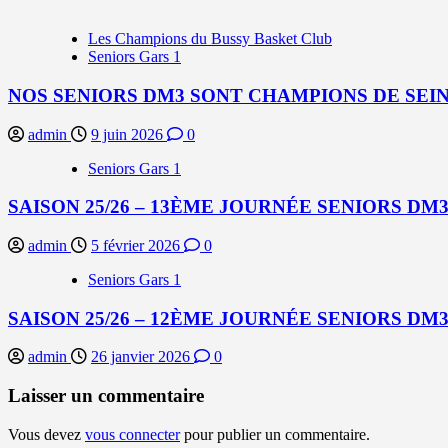
Les Champions du Bussy Basket Club
Seniors Gars 1
NOS SENIORS DM3 SONT CHAMPIONS DE SEIN
admin
9 juin 2026
0
Seniors Gars 1
SAISON 25/26 – 13ÈME JOURNÉE SENIORS DM3
admin
5 février 2026
0
Seniors Gars 1
SAISON 25/26 – 12ÈME JOURNÉE SENIORS DM3
admin
26 janvier 2026
0
Laisser un commentaire
Vous devez
vous connecter
pour publier un commentaire.