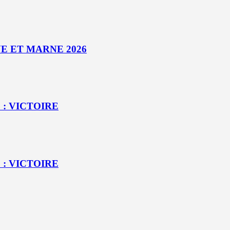
E ET MARNE 2026
 : VICTOIRE
 : VICTOIRE