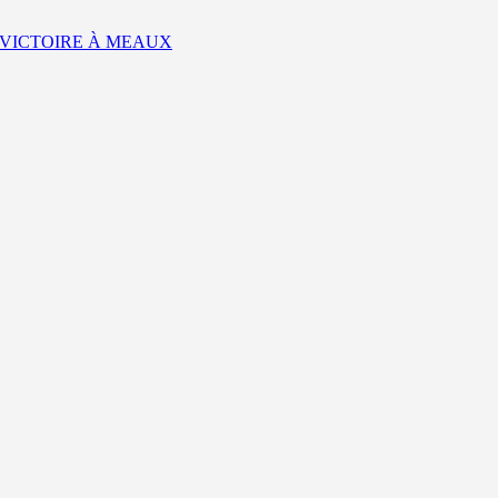
: VICTOIRE À MEAUX