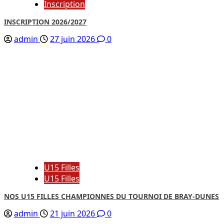
Inscription
INSCRIPTION 2026/2027
admin
27 juin 2026
0
U15 Filles
U15 Filles
NOS U15 FILLES CHAMPIONNES DU TOURNOI DE BRAY-DUNES
admin
21 juin 2026
0