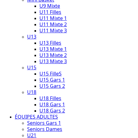
U9 Mixte
U11 Filles
U11 Mixte 1
U11 Mixte 2
U11 Mixte 3
U13
U13 Filles
U13 Mixte 1
U13 Mixte 2
U13 Mixte 3
U15
U15 FilleS
U15 Gars 1
U15 Gars 2
U18
U18 Filles
U18 Gars 1
U18 Gars 2
ÉQUIPES ADULTES
Seniors Gars 1
Seniors Dames
U21