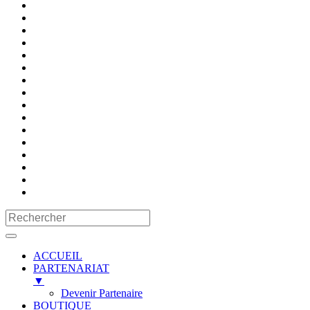
ACCUEIL
PARTENARIAT
▼
Devenir Partenaire
BOUTIQUE