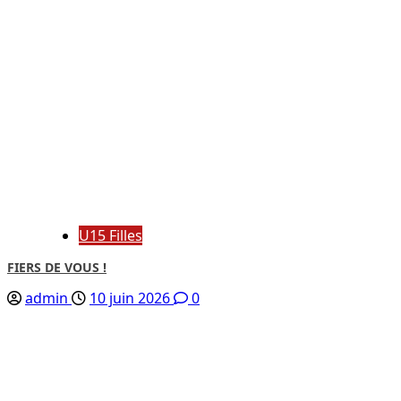
U15 Filles
FIERS DE VOUS !
admin
10 juin 2026
0