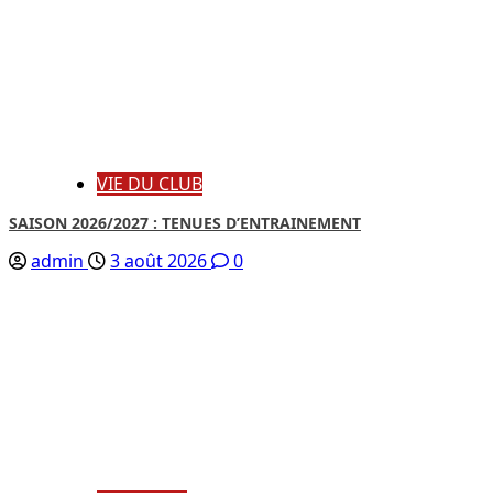
VIE DU CLUB
SAISON 2026/2027 : TENUES D’ENTRAINEMENT
admin
3 août 2026
0