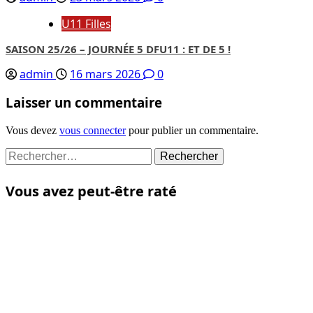
U11 Filles
SAISON 25/26 – JOURNÉE 5 DFU11 : ET DE 5 !
admin
16 mars 2026
0
Laisser un commentaire
Vous devez
vous connecter
pour publier un commentaire.
Rechercher :
Vous avez peut-être raté