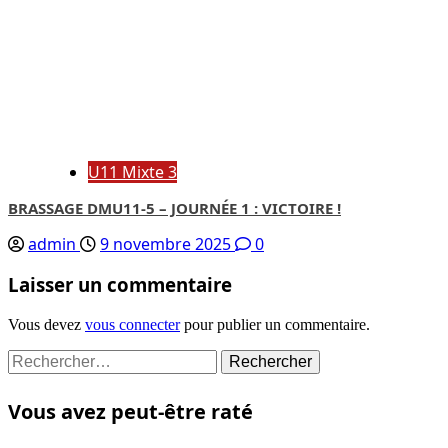
U11 Mixte 3
BRASSAGE DMU11-5 – JOURNÉE 1 : VICTOIRE !
admin
9 novembre 2025
0
Laisser un commentaire
Vous devez
vous connecter
pour publier un commentaire.
Rechercher :
Vous avez peut-être raté