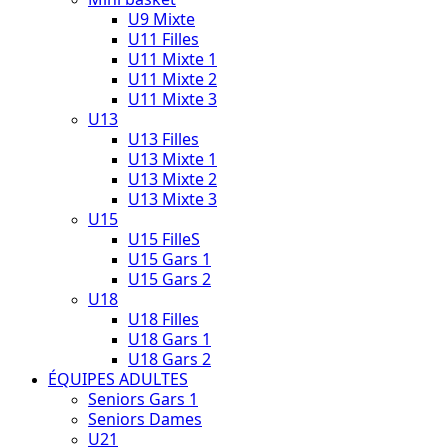
U9 Mixte
U11 Filles
U11 Mixte 1
U11 Mixte 2
U11 Mixte 3
U13
U13 Filles
U13 Mixte 1
U13 Mixte 2
U13 Mixte 3
U15
U15 FilleS
U15 Gars 1
U15 Gars 2
U18
U18 Filles
U18 Gars 1
U18 Gars 2
ÉQUIPES ADULTES
Seniors Gars 1
Seniors Dames
U21