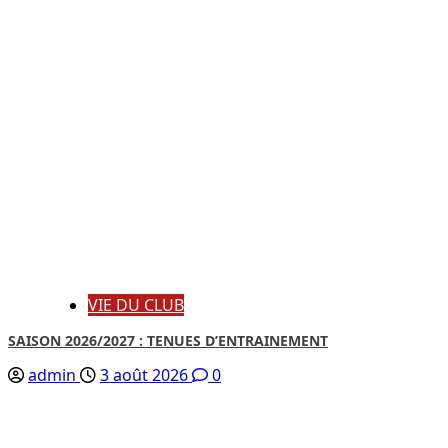
VIE DU CLUB
SAISON 2026/2027 : TENUES D’ENTRAINEMENT
admin
3 août 2026
0