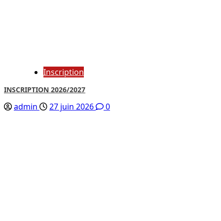
Inscription
INSCRIPTION 2026/2027
admin
27 juin 2026
0