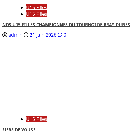
U15 Filles
U15 Filles
NOS U15 FILLES CHAMPIONNES DU TOURNOI DE BRAY-DUNES
admin
21 juin 2026
0
U15 Filles
FIERS DE VOUS !