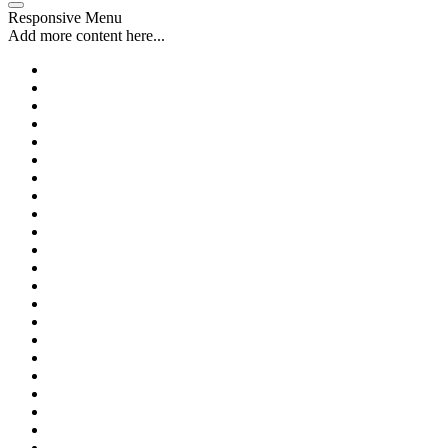
Responsive Menu
Add more content here...