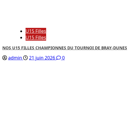
U15 Filles
U15 Filles
NOS U15 FILLES CHAMPIONNES DU TOURNOI DE BRAY-DUNES
admin
21 juin 2026
0