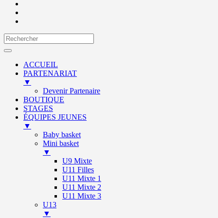
ACCUEIL
PARTENARIAT
▼
Devenir Partenaire
BOUTIQUE
STAGES
ÉQUIPES JEUNES
▼
Baby basket
Mini basket
▼
U9 Mixte
U11 Filles
U11 Mixte 1
U11 Mixte 2
U11 Mixte 3
U13
▼