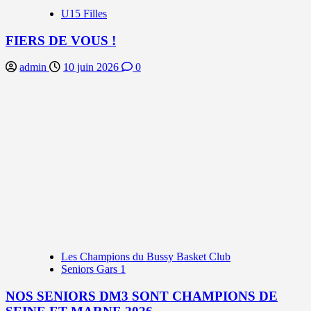
U15 Filles
FIERS DE VOUS !
admin
10 juin 2026
0
Les Champions du Bussy Basket Club
Seniors Gars 1
NOS SENIORS DM3 SONT CHAMPIONS DE