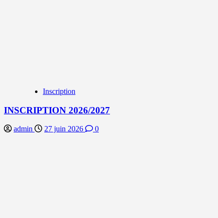
Inscription
INSCRIPTION 2026/2027
admin
27 juin 2026
0