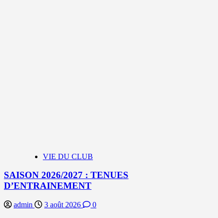
VIE DU CLUB
SAISON 2026/2027 : TENUES
D’ENTRAINEMENT
admin
3 août 2026
0