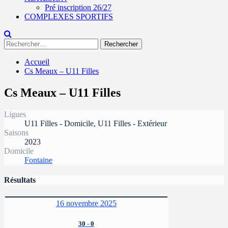
Pré inscription 26/27
COMPLEXES SPORTIFS
Rechercher :
Accueil
Cs Meaux – U11 Filles
Cs Meaux – U11 Filles
Ligues
U11 Filles - Domicile, U11 Filles - Extérieur
Saisons
2023
Domicile
Fontaine
Résultats
16 novembre 2025
30
-
0