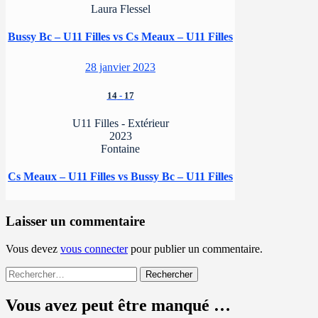
Laura Flessel
Bussy Bc – U11 Filles vs Cs Meaux – U11 Filles
28 janvier 2023
14
-
17
U11 Filles - Extérieur
2023
Fontaine
Cs Meaux – U11 Filles vs Bussy Bc – U11 Filles
Laisser un commentaire
Vous devez
vous connecter
pour publier un commentaire.
Rechercher :
Vous avez peut être manqué …