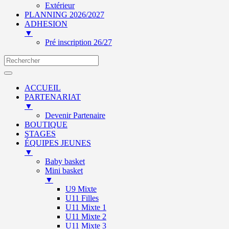
Extérieur
PLANNING 2026/2027
ADHESION
▼
Pré inscription 26/27
ACCUEIL
PARTENARIAT
▼
Devenir Partenaire
BOUTIQUE
STAGES
ÉQUIPES JEUNES
▼
Baby basket
Mini basket
▼
U9 Mixte
U11 Filles
U11 Mixte 1
U11 Mixte 2
U11 Mixte 3