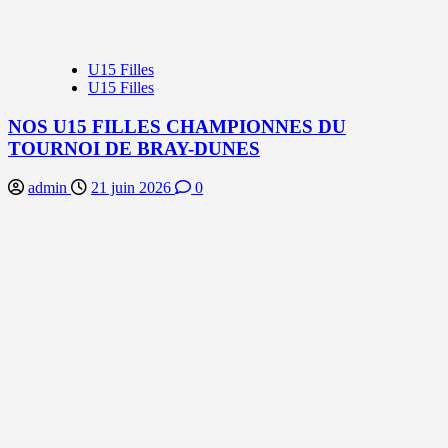
U15 Filles
U15 Filles
NOS U15 FILLES CHAMPIONNES DU
TOURNOI DE BRAY-DUNES
admin
21 juin 2026
0