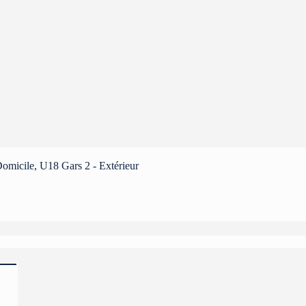
omicile, U18 Gars 2 - Extérieur