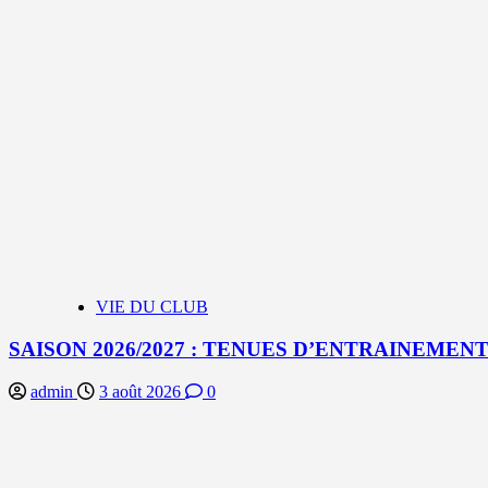
VIE DU CLUB
SAISON 2026/2027 : TENUES D’ENTRAINEMEN
admin
3 août 2026
0