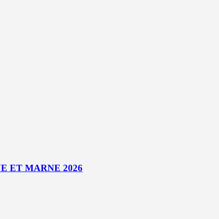
E ET MARNE 2026