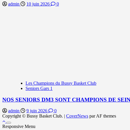
admin
10 juin 2026
0
Les Champions du Bussy Basket Club
Seniors Gars 1
NOS SENIORS DM3 SONT CHAMPIONS DE SEIN
admin
9 juin 2026
0
Copyright © Bussy Basket Club.
|
CoverNews
par AF themes
Responsive Menu