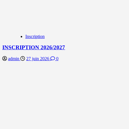
Inscription
INSCRIPTION 2026/2027
admin
27 juin 2026
0