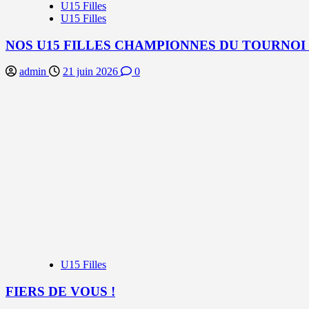
U15 Filles
U15 Filles
NOS U15 FILLES CHAMPIONNES DU TOURNOI
admin
21 juin 2026
0
U15 Filles
FIERS DE VOUS !