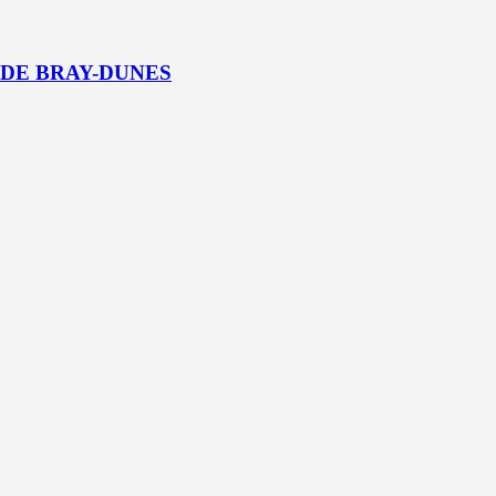
 DE BRAY-DUNES