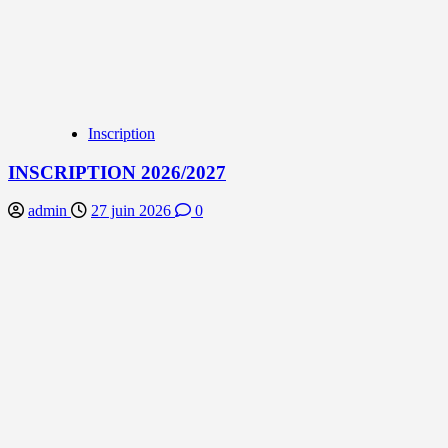
Inscription
INSCRIPTION 2026/2027
admin
27 juin 2026
0