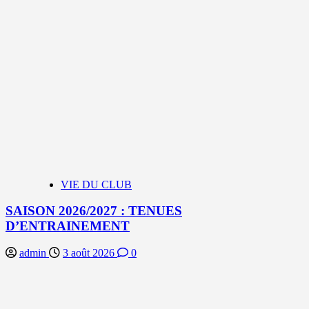
VIE DU CLUB
SAISON 2026/2027 : TENUES
D’ENTRAINEMENT
admin
3 août 2026
0