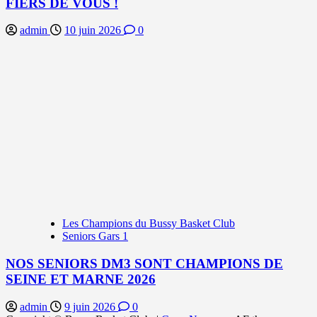
FIERS DE VOUS !
admin
10 juin 2026
0
Les Champions du Bussy Basket Club
Seniors Gars 1
NOS SENIORS DM3 SONT CHAMPIONS DE
SEINE ET MARNE 2026
admin
9 juin 2026
0