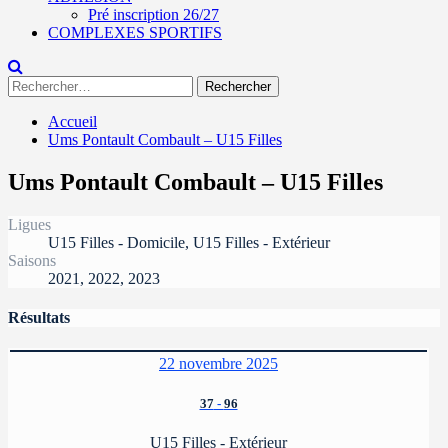
Pré inscription 26/27
COMPLEXES SPORTIFS
Rechercher :
Accueil
Ums Pontault Combault – U15 Filles
Ums Pontault Combault – U15 Filles
Ligues
U15 Filles - Domicile, U15 Filles - Extérieur
Saisons
2021, 2022, 2023
Résultats
22 novembre 2025
37
-
96
U15 Filles - Extérieur