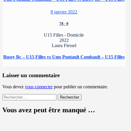
8 janvier 2022
78
-
9
U15 Filles - Domicile
2022
Laura Flessel
Bussy Bc – U15 Filles vs Ums Pontault Combault – U15 Filles
Laisser un commentaire
Vous devez
vous connecter
pour publier un commentaire.
Rechercher :
Vous avez peut être manqué …