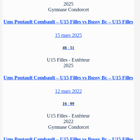
2025
Gymnase Condorcet
Ums Pontault Combault – U15 Filles vs Bussy Bc – U15 Filles
15 mars 2025
46
-
51
U15 Filles - Extérieur
2025
Ums Pontault Combault – U15 Filles vs Bussy Bc – U15 Filles
12 mars 2022
16
-
99
U15 Filles - Extérieur
2022
Gymnase Condorcet
Ums Pontault Combault – U15 Filles vs Bussy Bc – U15 Filles