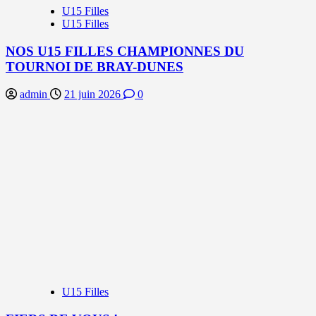
U15 Filles
U15 Filles
NOS U15 FILLES CHAMPIONNES DU
TOURNOI DE BRAY-DUNES
admin
21 juin 2026
0
U15 Filles