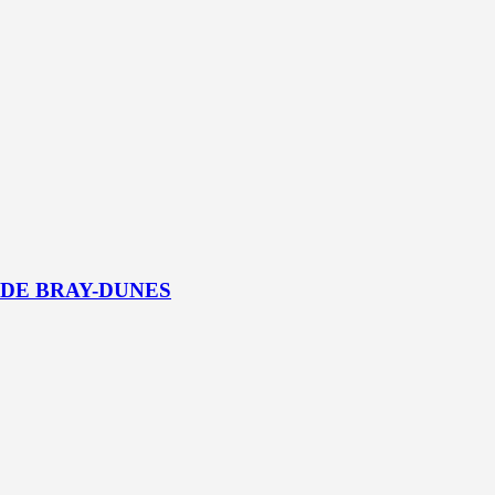
 DE BRAY-DUNES