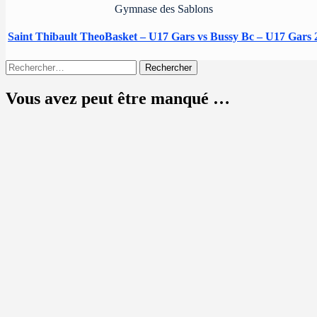
Gymnase des Sablons
Saint Thibault TheoBasket – U17 Gars vs Bussy Bc – U17 Gars 
Rechercher :
Vous avez peut être manqué …