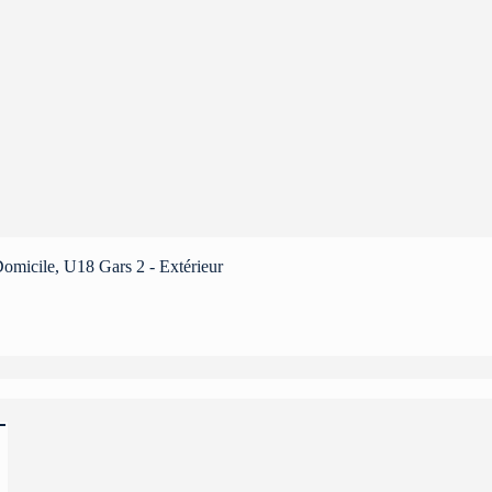
omicile, U18 Gars 2 - Extérieur