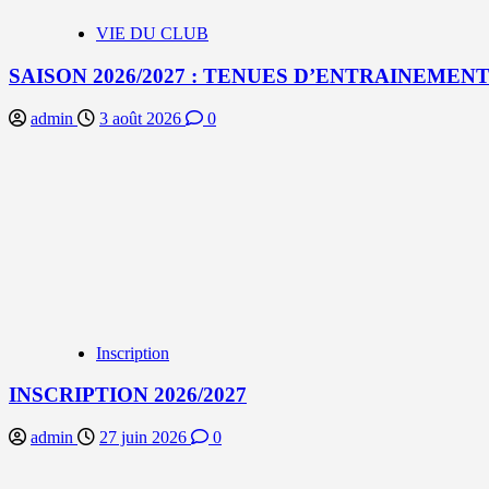
VIE DU CLUB
SAISON 2026/2027 : TENUES D’ENTRAINEMEN
admin
3 août 2026
0
Inscription
INSCRIPTION 2026/2027
admin
27 juin 2026
0