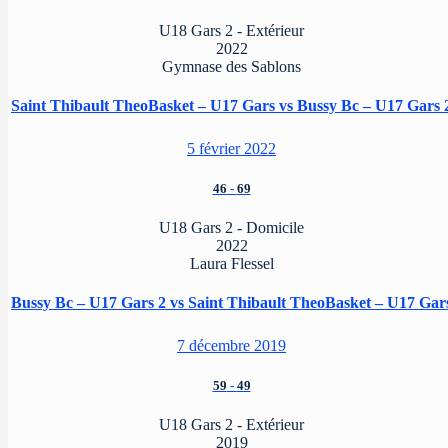
U18 Gars 2 - Extérieur
2022
Gymnase des Sablons
Saint Thibault TheoBasket – U17 Gars vs Bussy Bc – U17 Gars 
5 février 2022
46
-
69
U18 Gars 2 - Domicile
2022
Laura Flessel
Bussy Bc – U17 Gars 2 vs Saint Thibault TheoBasket – U17 Gar
7 décembre 2019
59
-
49
U18 Gars 2 - Extérieur
2019