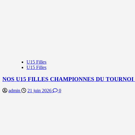
U15 Filles
U15 Filles
NOS U15 FILLES CHAMPIONNES DU TOURNOI
admin
21 juin 2026
0