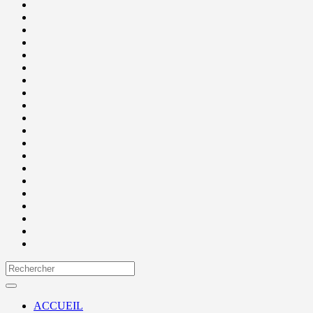
ACCUEIL