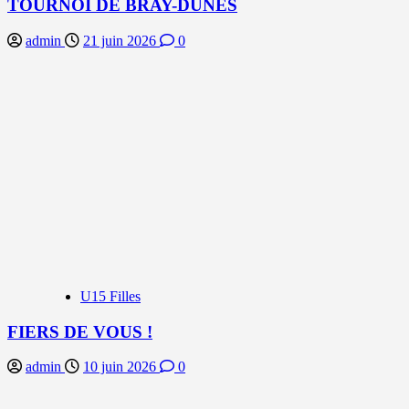
TOURNOI DE BRAY-DUNES
admin
21 juin 2026
0
U15 Filles
FIERS DE VOUS !
admin
10 juin 2026
0