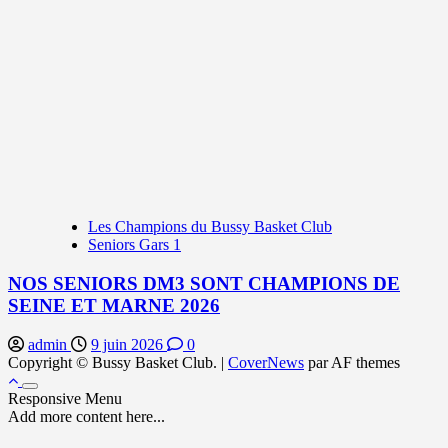
Les Champions du Bussy Basket Club
Seniors Gars 1
NOS SENIORS DM3 SONT CHAMPIONS DE
SEINE ET MARNE 2026
admin
9 juin 2026
0
Copyright © Bussy Basket Club.
|
CoverNews
par AF themes
Responsive Menu
Add more content here...