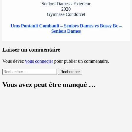
Seniors Dames - Extérieur
2020
Gymnase Condorcet
Ums Pontault Combault – Seniors Dames vs Bussy Bc –
Seniors Dames
Laisser un commentaire
Vous devez
vous connecter
pour publier un commentaire.
Rechercher :
Vous avez peut être manqué …