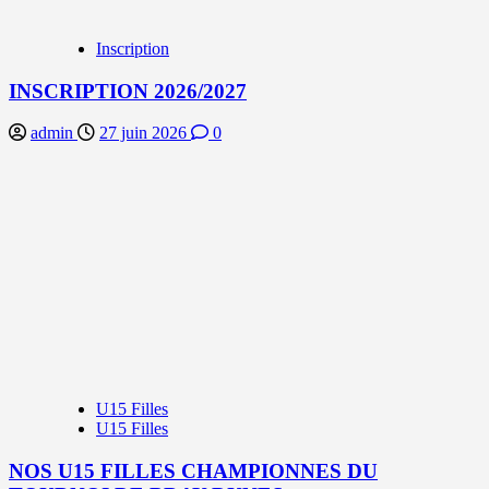
Inscription
INSCRIPTION 2026/2027
admin
27 juin 2026
0
U15 Filles
U15 Filles
NOS U15 FILLES CHAMPIONNES DU