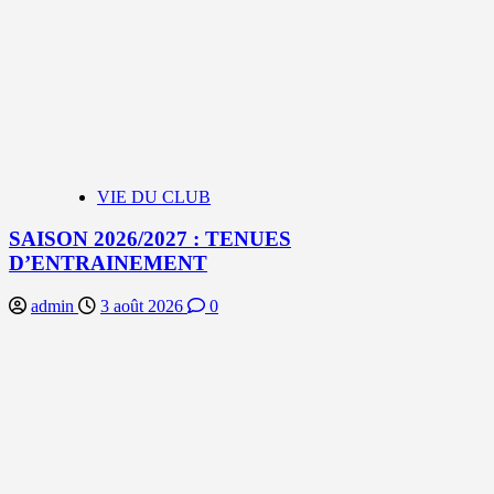
VIE DU CLUB
SAISON 2026/2027 : TENUES
D’ENTRAINEMENT
admin
3 août 2026
0