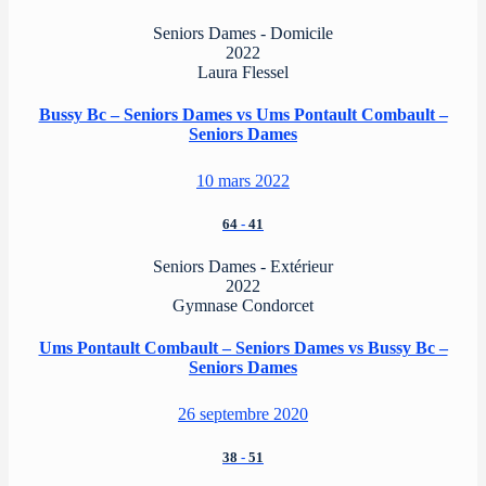
Seniors Dames - Domicile
2022
Laura Flessel
Bussy Bc – Seniors Dames vs Ums Pontault Combault –
Seniors Dames
10 mars 2022
64
-
41
Seniors Dames - Extérieur
2022
Gymnase Condorcet
Ums Pontault Combault – Seniors Dames vs Bussy Bc –
Seniors Dames
26 septembre 2020
38
-
51