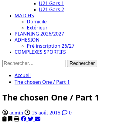
U21 Gars 1
U21 Gars 2
MATCHS
Domicile
Extérieur
PLANNING 2026/2027
ADHESION
Pré inscription 26/27
COMPLEXES SPORTIFS
Rechercher :
Accueil
The chosen One / Part 1
The chosen One / Part 1
admin
15 août 2015
0