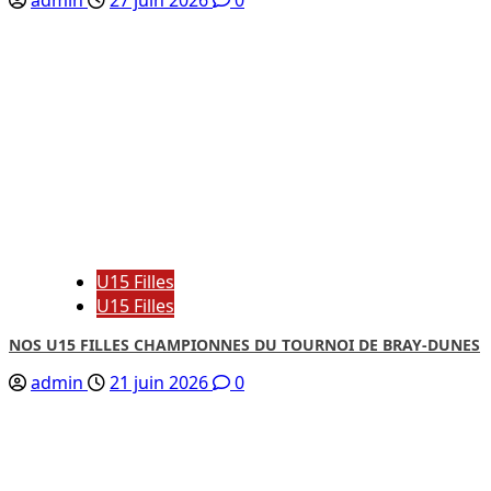
U15 Filles
U15 Filles
NOS U15 FILLES CHAMPIONNES DU TOURNOI DE BRAY-DUNES
admin
21 juin 2026
0