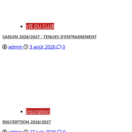
VIE DU CLUB
SAISON 2026/2027 : TENUES D’ENTRAINEMENT
admin
3 août 2026
0
Inscription
INSCRIPTION 2026/2027
admin
27 juin 2026
0