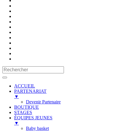
ACCUEIL
PARTENARIAT
▼
Devenir Partenaire
BOUTIQUE
STAGES
ÉQUIPES JEUNES
▼
Baby basket