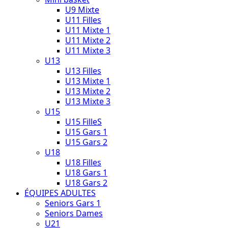
U9 Mixte
U11 Filles
U11 Mixte 1
U11 Mixte 2
U11 Mixte 3
U13
U13 Filles
U13 Mixte 1
U13 Mixte 2
U13 Mixte 3
U15
U15 FilleS
U15 Gars 1
U15 Gars 2
U18
U18 Filles
U18 Gars 1
U18 Gars 2
ÉQUIPES ADULTES
Seniors Gars 1
Seniors Dames
U21