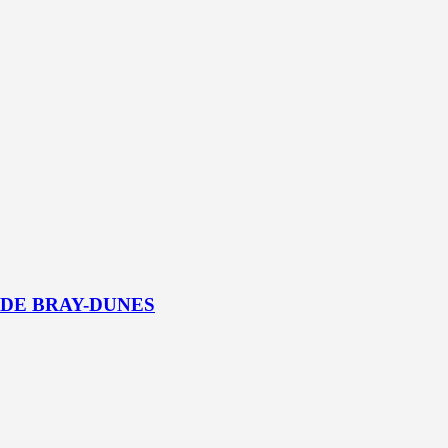
 DE BRAY-DUNES