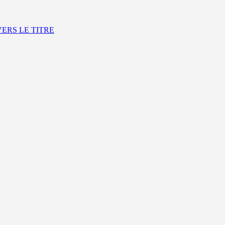
VERS LE TITRE