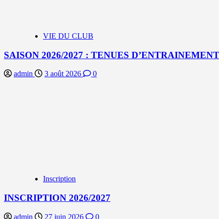
VIE DU CLUB
SAISON 2026/2027 : TENUES D’ENTRAINEMEN
admin
3 août 2026
0
Inscription
INSCRIPTION 2026/2027
admin
27 juin 2026
0