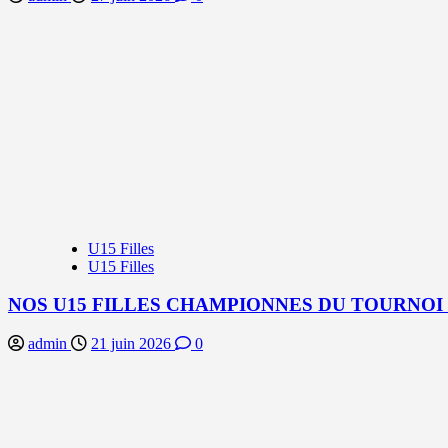
U15 Filles
U15 Filles
NOS U15 FILLES CHAMPIONNES DU TOURNOI
admin
21 juin 2026
0