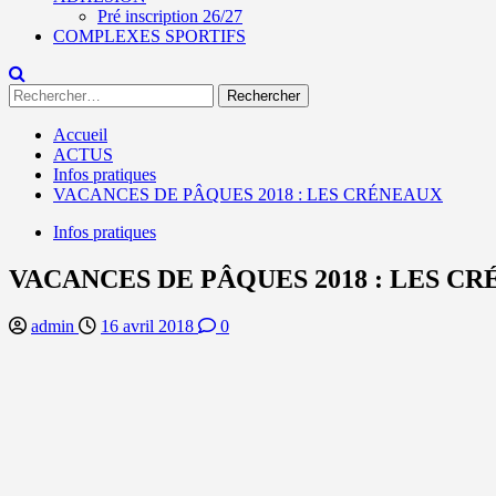
Pré inscription 26/27
COMPLEXES SPORTIFS
Rechercher :
Accueil
ACTUS
Infos pratiques
VACANCES DE PÂQUES 2018 : LES CRÉNEAUX
Infos pratiques
VACANCES DE PÂQUES 2018 : LES C
admin
16 avril 2018
0