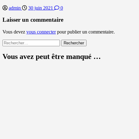
admin
30 juin 2021
0
Laisser un commentaire
Vous devez
vous connecter
pour publier un commentaire.
Rechercher :
Vous avez peut être manqué …