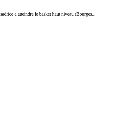
drice a atteindre le basket haut niveau (Bourges...