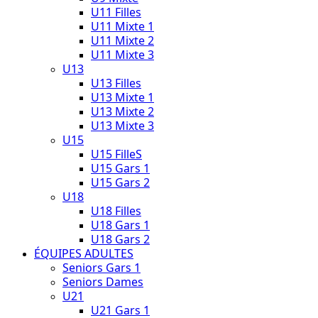
U11 Filles
U11 Mixte 1
U11 Mixte 2
U11 Mixte 3
U13
U13 Filles
U13 Mixte 1
U13 Mixte 2
U13 Mixte 3
U15
U15 FilleS
U15 Gars 1
U15 Gars 2
U18
U18 Filles
U18 Gars 1
U18 Gars 2
ÉQUIPES ADULTES
Seniors Gars 1
Seniors Dames
U21
U21 Gars 1