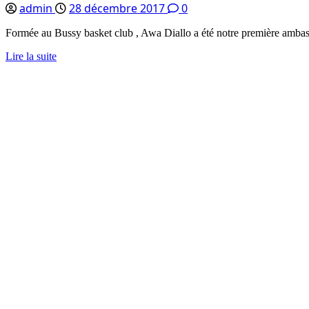
admin
28 décembre 2017
0
Formée au Bussy basket club , Awa Diallo a été notre première ambassa
Lire la suite