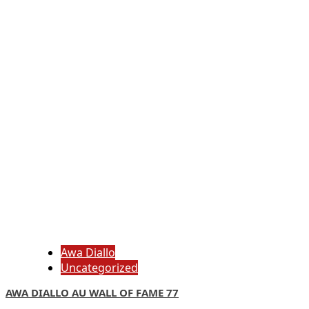
Awa Diallo
Uncategorized
AWA DIALLO AU WALL OF FAME 77