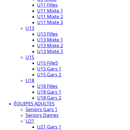
U11 Filles
U11 Mixte 1
U11 Mixte 2
U11 Mixte 3
U13
U13 Filles
U13 Mixte 1
U13 Mixte 2
U13 Mixte 3
U15
U15 FilleS
U15 Gars 1
U15 Gars 2
U18
U18 Filles
U18 Gars 1
U18 Gars 2
ÉQUIPES ADULTES
Seniors Gars 1
Seniors Dames
U21
U21 Gars 1