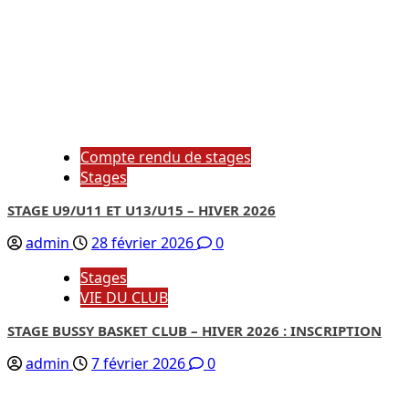
Compte rendu de stages
Stages
STAGE U9/U11 ET U13/U15 – HIVER 2026
admin
28 février 2026
0
Stages
VIE DU CLUB
STAGE BUSSY BASKET CLUB – HIVER 2026 : INSCRIPTION
admin
7 février 2026
0