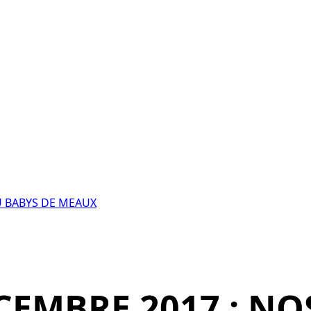
U BABYS DE MEAUX
EMBRE 2017 : NO