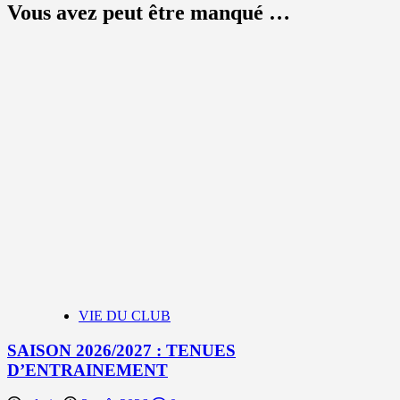
Vous avez peut être manqué …
VIE DU CLUB
SAISON 2026/2027 : TENUES
D’ENTRAINEMENT