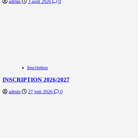
admin
3 août 2026
0
Inscription
INSCRIPTION 2026/2027
admin
27 juin 2026
0