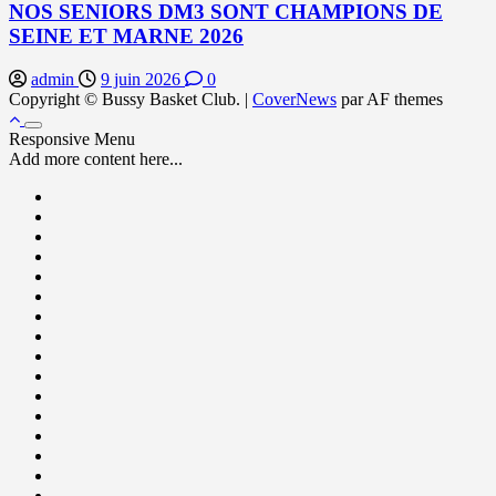
NOS SENIORS DM3 SONT CHAMPIONS DE
SEINE ET MARNE 2026
admin
9 juin 2026
0
Copyright © Bussy Basket Club.
|
CoverNews
par AF themes
Responsive Menu
Add more content here...