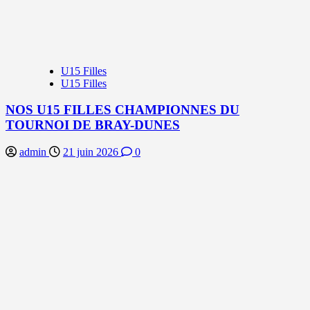
U15 Filles
U15 Filles
NOS U15 FILLES CHAMPIONNES DU
TOURNOI DE BRAY-DUNES
admin
21 juin 2026
0