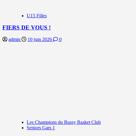
U15 Filles
FIERS DE VOUS !
admin
10 juin 2026
0
Les Champions du Bussy Basket Club
Seniors Gars 1