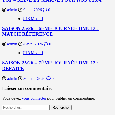
admin
9 juin 2026
0
U13 Mixte 1
SAISON 25/26 – 6ÈME JOURNÉE DMU13 :
MATCH RÉFÉRENCE
admin
4 avril 2026
0
U13 Mixte 1
SAISON 25/26 – 7ÈME JOURNÉE DMU13 :
DÉFAITE
admin
30 mars 2026
0
Laisser un commentaire
Vous devez
vous connecter
pour publier un commentaire.
Rechercher :