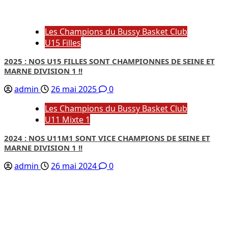
Les Champions du Bussy Basket Club
U15 Filles
2025 : NOS U15 FILLES SONT CHAMPIONNES DE SEINE ET
MARNE DIVISION 1 !!
admin
26 mai 2025
0
Les Champions du Bussy Basket Club
U11 Mixte 1
2024 : NOS U11M1 SONT VICE CHAMPIONS DE SEINE ET
MARNE DIVISION 1 !!
admin
26 mai 2024
0