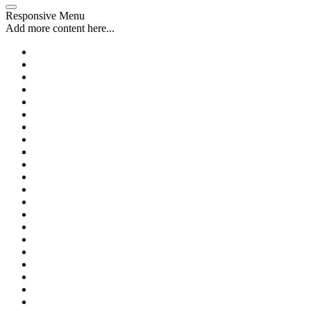
Responsive Menu
Add more content here...