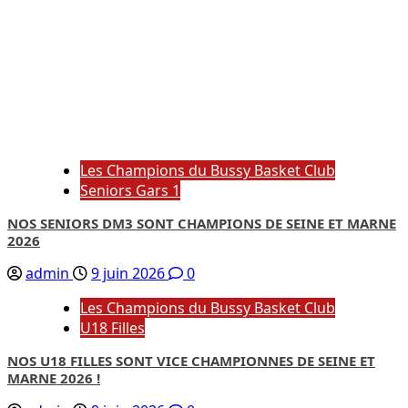
Les Champions du Bussy Basket Club
Seniors Gars 1
NOS SENIORS DM3 SONT CHAMPIONS DE SEINE ET MARNE
2026
admin
9 juin 2026
0
Les Champions du Bussy Basket Club
U18 Filles
NOS U18 FILLES SONT VICE CHAMPIONNES DE SEINE ET
MARNE 2026 !