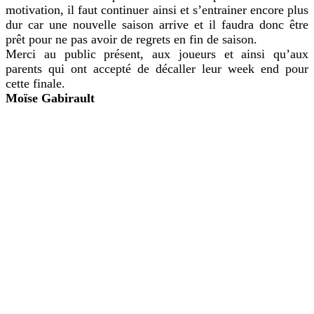
motivation, il faut continuer ainsi et s’entrainer encore plus
dur car une nouvelle saison arrive et il faudra donc être
prêt pour ne pas avoir de regrets en fin de saison.
Merci au public présent, aux joueurs et ainsi qu’aux
parents qui ont accepté de décaller leur week end pour
cette finale.
Moïse Gabirault