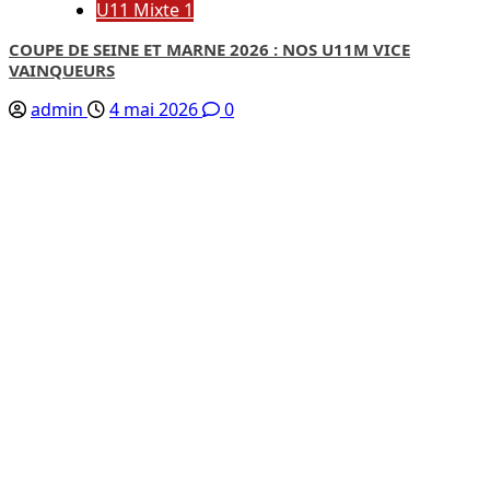
U11 Mixte 1
COUPE DE SEINE ET MARNE 2026 : NOS U11M VICE
VAINQUEURS
admin
4 mai 2026
0