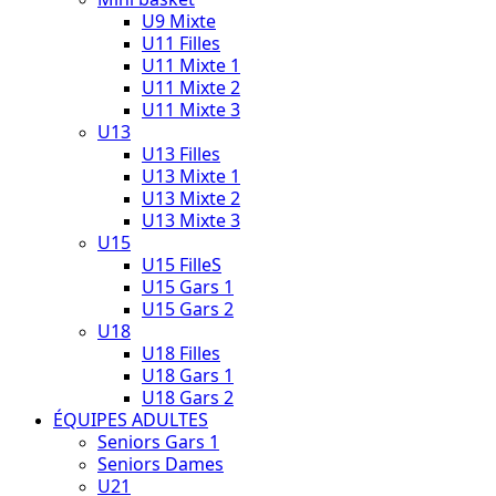
U9 Mixte
U11 Filles
U11 Mixte 1
U11 Mixte 2
U11 Mixte 3
U13
U13 Filles
U13 Mixte 1
U13 Mixte 2
U13 Mixte 3
U15
U15 FilleS
U15 Gars 1
U15 Gars 2
U18
U18 Filles
U18 Gars 1
U18 Gars 2
ÉQUIPES ADULTES
Seniors Gars 1
Seniors Dames
U21