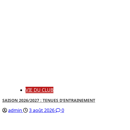
VIE DU CLUB
SAISON 2026/2027 : TENUES D’ENTRAINEMENT
admin
3 août 2026
0