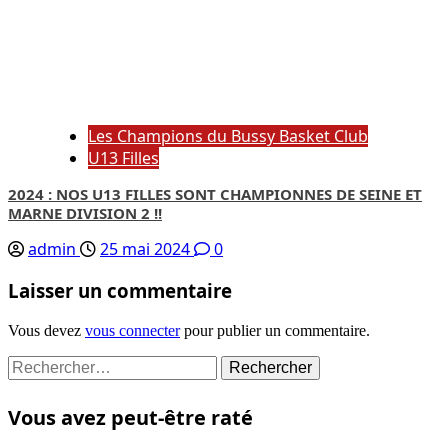
Les Champions du Bussy Basket Club
U13 Filles
2024 : NOS U13 FILLES SONT CHAMPIONNES DE SEINE ET
MARNE DIVISION 2 !!
admin
25 mai 2024
0
Laisser un commentaire
Vous devez
vous connecter
pour publier un commentaire.
Rechercher :
Vous avez peut-être raté