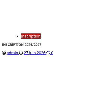
Inscription
INSCRIPTION 2026/2027
admin
27 juin 2026
0