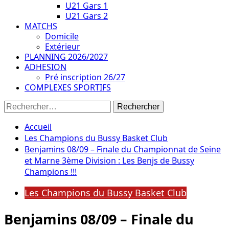
U21 Gars 1
U21 Gars 2
MATCHS
Domicile
Extérieur
PLANNING 2026/2027
ADHESION
Pré inscription 26/27
COMPLEXES SPORTIFS
Rechercher :
Accueil
Les Champions du Bussy Basket Club
Benjamins 08/09 – Finale du Championnat de Seine
et Marne 3ème Division : Les Benjs de Bussy
Champions !!!
Les Champions du Bussy Basket Club
Benjamins 08/09 – Finale du