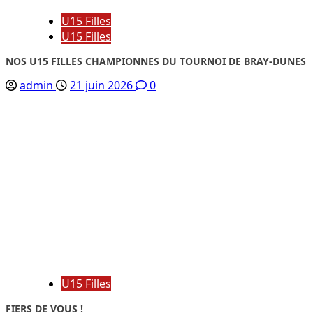
U15 Filles
U15 Filles
NOS U15 FILLES CHAMPIONNES DU TOURNOI DE BRAY-DUNES
admin
21 juin 2026
0
U15 Filles
FIERS DE VOUS !