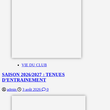
VIE DU CLUB
SAISON 2026/2027 : TENUES
D’ENTRAINEMENT
admin
3 août 2026
0