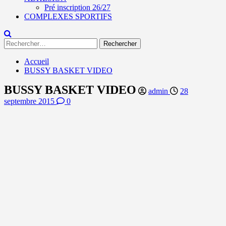
Pré inscription 26/27
COMPLEXES SPORTIFS
Rechercher :
Accueil
BUSSY BASKET VIDEO
BUSSY BASKET VIDEO
admin
28
septembre 2015
0