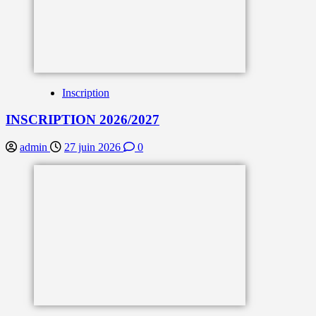
Inscription
INSCRIPTION 2026/2027
admin
27 juin 2026
0