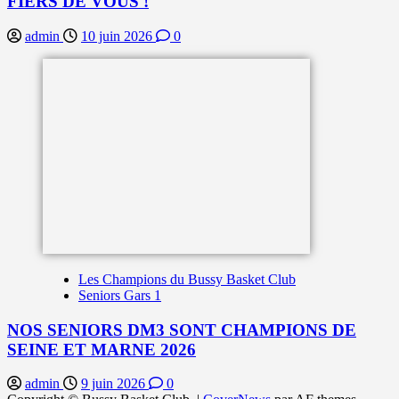
FIERS DE VOUS !
admin
10 juin 2026
0
Les Champions du Bussy Basket Club
Seniors Gars 1
NOS SENIORS DM3 SONT CHAMPIONS DE
SEINE ET MARNE 2026
admin
9 juin 2026
0