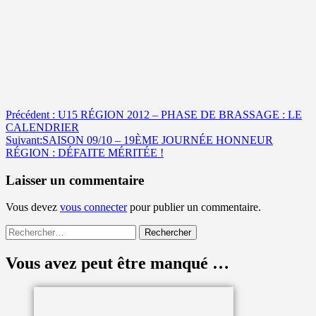
Navigation
Précédent :
U15 RÉGION 2012 – PHASE DE BRASSAGE : LE
CALENDRIER
d’article
Suivant:
SAISON 09/10 – 19ÈME JOURNÉE HONNEUR
RÉGION : DÉFAITE MÉRITÉE !
Laisser un commentaire
Vous devez
vous connecter
pour publier un commentaire.
Rechercher :
Vous avez peut être manqué …